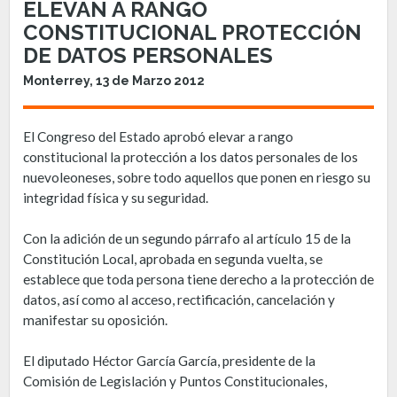
ELEVAN A RANGO
CONSTITUCIONAL PROTECCIÓN
DE DATOS PERSONALES
Monterrey, 13 de Marzo 2012
El Congreso del Estado aprobó elevar a rango
constitucional la protección a los datos personales de los
nuevoleoneses, sobre todo aquellos que ponen en riesgo su
integridad física y su seguridad.
Con la adición de un segundo párrafo al artículo 15 de la
Constitución Local, aprobada en segunda vuelta, se
establece que toda persona tiene derecho a la protección de
datos, así como al acceso, rectificación, cancelación y
manifestar su oposición.
El diputado Héctor García García, presidente de la
Comisión de Legislación y Puntos Constitucionales,