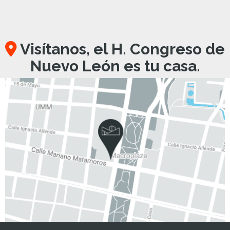
Visítanos, el H. Congreso de
Nuevo León es tu casa.