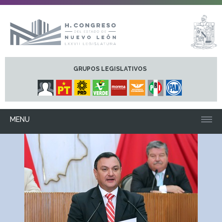
GRUPOS LEGISLATIVOS
MENU