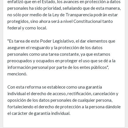
enfatizó que en el Estado, los avances en protección a datos
personales ha sido prioridad, señalando que de esta manera,
no sólo por medio de la Ley de Transparencia podrán estar
protegidos, sino ahora será a nivel Constitucional tanto
federal y como local.
"Es tarea de este Poder Legislativo, el dar elementos que
aseguren el resguardo y la protección de los datos
personales como una tarea constante, ya que estamos
preocupados y ocupados en proteger el uso que se dé a la
información personal por parte de los entes públicos",
mencionó.
Con esta reforma se establece como una garantía
individual el derecho de acceso, rectificación, cancelación y
oposición de los datos personales de cualquier persona,
fortaleciendo el derecho de protección a la persona dándole
el carácter de garantía individual.