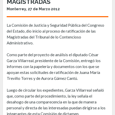
MAGISTRADAS
Monterrey, 27 de Marzo 2012
La Comisión de Justicia y Seguridad Pública del Congreso
del Estado, dio inicio al proceso de ratificación de las
Magistradas del Tribunal de lo Contencioso
Administrativo.
Como parte del proyecto de análisis el diputado César
Garza Villarreal, presidente de la Comisión, entregó los
informes con la papelería y documentos con los que se
apoyan estas solicitudes de ratificación de Juana María
Treviño Torres y de Aurora Gámez Cantú.
Luego de circular los expedientes, Garza Villarreal señaló
que, como parte del procedimiento, la ley señala el
desahogo de una comparecencia en la que de manera
personal y directa de las interesadas puedan dirigirse a los
integrantes de esta Comisión de dictamen.