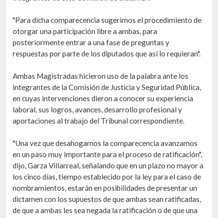
"Para dicha comparecencia sugerimos el procedimiento de
otorgar una participación libre a ambas, para
posteriormente entrar a una fase de preguntas y
respuestas por parte de los diputados que así lo requieran".
Ambas Magistradas hicieron uso de la palabra ante los
integrantes de la Comisión de Justicia y Seguridad Pública,
en cuyas intervenciones dieron a conocer su experiencia
laboral, sus logros, avances, desarrollo profesional y
aportaciones al trabajo del Tribunal correspondiente.
"Una vez que desahogamos la comparecencia avanzamos
en un paso muy importante para el proceso de ratificación",
dijo, Garza Villarreal, señalando que en un plazo no mayor a
los cinco días, tiempo establecido por la ley para el caso de
nombramientos, estarán en posibilidades de presentar un
dictamen con los supuestos de que ambas sean ratificadas,
de que a ambas les sea negada la ratificación o de que una