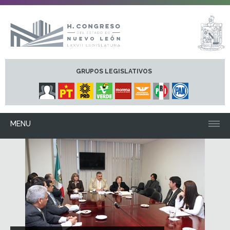
GRUPOS LEGISLATIVOS
MENU