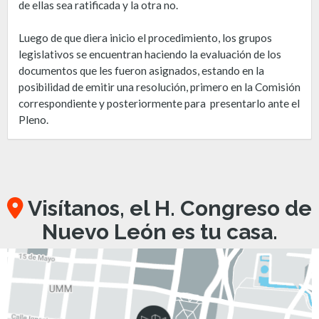
de ellas sea ratificada y la otra no.
Luego de que diera inicio el procedimiento, los grupos
legislativos se encuentran haciendo la evaluación de los
documentos que les fueron asignados, estando en la
posibilidad de emitir una resolución, primero en la Comisión
correspondiente y posteriormente para presentarlo ante el
Pleno.
Visítanos, el H. Congreso de
Nuevo León es tu casa.