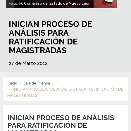
Foto: H. Congreso del Estado de Nuevo León
INICIAN PROCESO DE
ANÁLISIS PARA
RATIFICACIÓN DE
MAGISTRADAS
27 de Marzo 2012
Inicio
Sala de Prensa
INICIAN PROCESO DE ANÁLISIS PARA RATIFICACIÓN DE
MAGISTRADAS
INICIAN PROCESO DE ANÁLISIS
PARA RATIFICACIÓN DE