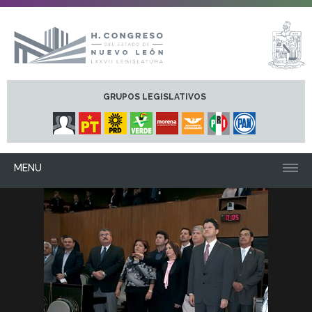
GRUPOS LEGISLATIVOS
MENU