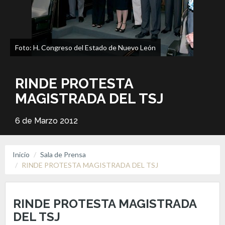
Foto: H. Congreso del Estado de Nuevo León
RINDE PROTESTA
MAGISTRADA DEL TSJ
6 de Marzo 2012
Inicio
Sala de Prensa
RINDE PROTESTA MAGISTRADA DEL TSJ
RINDE PROTESTA MAGISTRADA
DEL TSJ