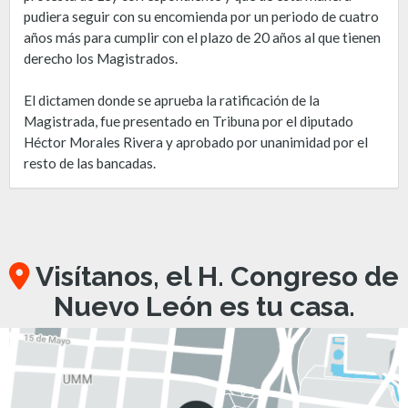
pudiera seguir con su encomienda por un periodo de cuatro
años más para cumplir con el plazo de 20 años al que tienen
derecho los Magistrados.
El dictamen donde se aprueba la ratificación de la
Magistrada, fue presentado en Tribuna por el diputado
Héctor Morales Rivera y aprobado por unanimidad por el
resto de las bancadas.
Visítanos, el H. Congreso de
Nuevo León es tu casa.