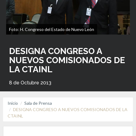
Foto: H. Congreso del Estado de Nuevo León
DESIGNA CONGRESO A
NUEVOS COMISIONADOS DE
LA CTAINL
8 de Octubre 2013
Inicio
Sala de Prensa
DESIGNA CONGRESO A NUEVOS COMISIONADOS DE LA
CTAINL