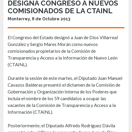
DESIGNA CONGRESO A NUEVOS
COMISIONADOS DE LA CTAINL
Monterrey, 8 de Octubre 2013
El Congreso del Estado designó a Juan de Dios Villarreal
González y Sergio Mares Morán como nuevos
comisionados propietarios de la Comisión de
Transparencia y Acceso a la Información de Nuevo León
(CTAINL).
Durante la sesión de este martes, el Diputado Juan Manuel
Cavazos Balderas presentó el dictamen de la Comisión de
Gobernación y Organización Interna de los Poderes que
incluía el nombre de los 59 candidatos a ocupar las
vacantes de la Comisión de Transparencia y Acceso a la
Información (CTAINL).
Posteriormente, el Diputado Alfredo Rodríguez Dávila