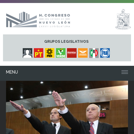
GRUPOS LEGISLATIVOS
MENU