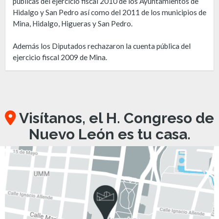
públicas del ejercicio fiscal 2010 de los Ayuntamientos de
Hidalgo y San Pedro así como del 2011 de los municipios de
Mina, Hidalgo, Higueras y San Pedro.
Además los Diputados rechazaron la cuenta pública del
ejercicio fiscal 2009 de Mina.
Visítanos, el H. Congreso de
Nuevo León es tu casa.