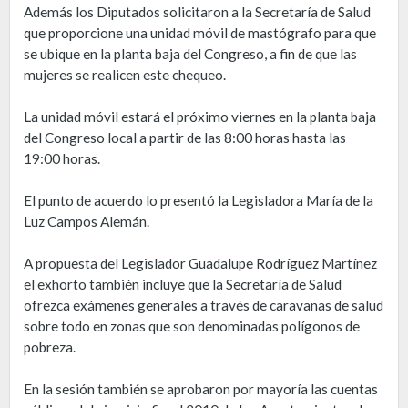
Además los Diputados solicitaron a la Secretaría de Salud
que proporcione una unidad móvil de mastógrafo para que
se ubique en la planta baja del Congreso, a fin de que las
mujeres se realicen este chequeo.
La unidad móvil estará el próximo viernes en la planta baja
del Congreso local a partir de las 8:00 horas hasta las
19:00 horas.
El punto de acuerdo lo presentó la Legisladora María de la
Luz Campos Alemán.
A propuesta del Legislador Guadalupe Rodríguez Martínez
el exhorto también incluye que la Secretaría de Salud
ofrezca exámenes generales a través de caravanas de salud
sobre todo en zonas que son denominadas polígonos de
pobreza.
En la sesión también se aprobaron por mayoría las cuentas