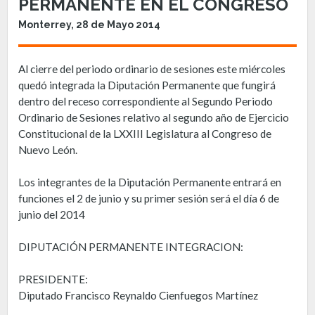
PERMANENTE EN EL CONGRESO
Monterrey, 28 de Mayo 2014
Al cierre del periodo ordinario de sesiones este miércoles
quedó integrada la Diputación Permanente que fungirá
dentro del receso correspondiente al Segundo Periodo
Ordinario de Sesiones relativo al segundo año de Ejercicio
Constitucional de la LXXIII Legislatura al Congreso de
Nuevo León.
Los integrantes de la Diputación Permanente entrará en
funciones el 2 de junio y su primer sesión será el día 6 de
junio del 2014
DIPUTACIÓN PERMANENTE INTEGRACION:
PRESIDENTE:
Diputado Francisco Reynaldo Cienfuegos Martínez