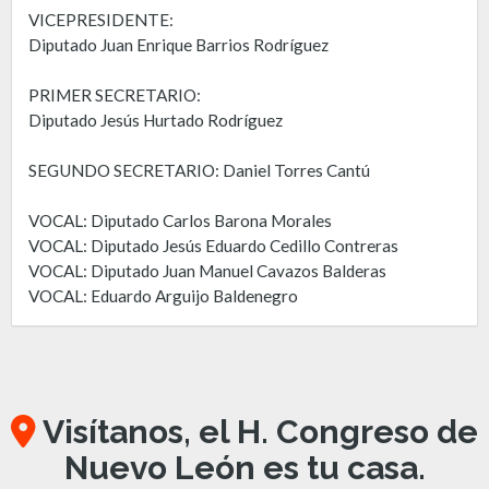
VICEPRESIDENTE:
Diputado Juan Enrique Barrios Rodríguez
PRIMER SECRETARIO:
Diputado Jesús Hurtado Rodríguez
SEGUNDO SECRETARIO: Daniel Torres Cantú
VOCAL: Diputado Carlos Barona Morales
VOCAL: Diputado Jesús Eduardo Cedillo Contreras
VOCAL: Diputado Juan Manuel Cavazos Balderas
VOCAL: Eduardo Arguijo Baldenegro
Visítanos, el H. Congreso de
Nuevo León es tu casa.