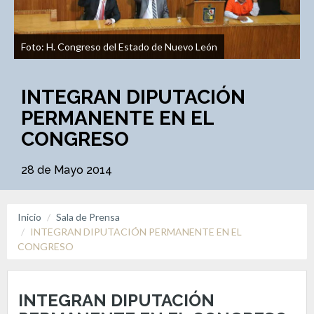
Foto: H. Congreso del Estado de Nuevo León
INTEGRAN DIPUTACIÓN
PERMANENTE EN EL
CONGRESO
28 de Mayo 2014
Inicio
Sala de Prensa
INTEGRAN DIPUTACIÓN PERMANENTE EN EL
CONGRESO
INTEGRAN DIPUTACIÓN