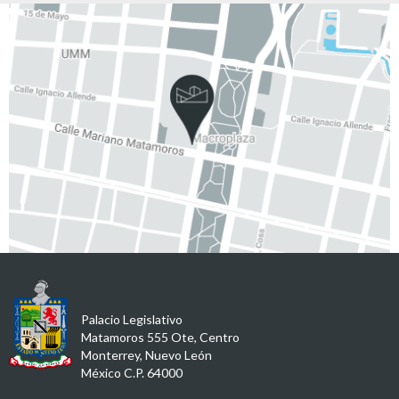
Palacio Legislativo
Matamoros 555 Ote, Centro
Monterrey, Nuevo León
México C.P. 64000