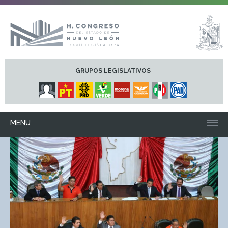
GRUPOS LEGISLATIVOS
MENU