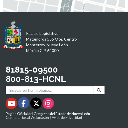
Palacio Legislativo
Matamoros 555 Ote, Centro
Monterrey, Nuevo León
México C.P. 64000
81815-09500
800-813-HCNL
Página Oficial del Congreso del Estado de Nuevo León
Comentarios al Webmaster
|
Aviso de Privacidad