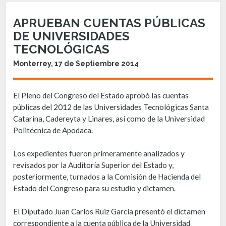
APRUEBAN CUENTAS PÚBLICAS
DE UNIVERSIDADES
TECNOLÓGICAS
Monterrey, 17 de Septiembre 2014
El Pleno del Congreso del Estado aprobó las cuentas
públicas del 2012 de las Universidades Tecnológicas Santa
Catarina, Cadereyta y Linares, así como de la Universidad
Politécnica de Apodaca.
Los expedientes fueron primeramente analizados y
revisados por la Auditoría Superior del Estado y,
posteriormente, turnados a la Comisión de Hacienda del
Estado del Congreso para su estudio y dictamen.
El Diputado Juan Carlos Ruiz García presentó el dictamen
correspondiente a la cuenta pública de la Universidad