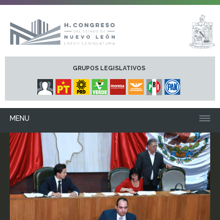
GRUPOS LEGISLATIVOS
MENU