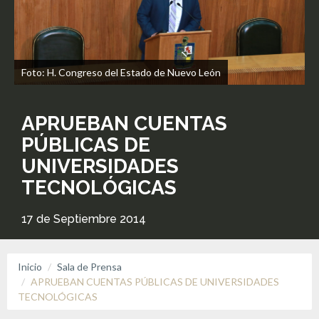
Foto: H. Congreso del Estado de Nuevo León
APRUEBAN CUENTAS
PÚBLICAS DE
UNIVERSIDADES
TECNOLÓGICAS
17 de Septiembre 2014
Inicio
Sala de Prensa
APRUEBAN CUENTAS PÚBLICAS DE UNIVERSIDADES
TECNOLÓGICAS