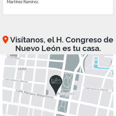
Martínez Ramírez.
Visítanos, el H. Congreso de
Nuevo León es tu casa.