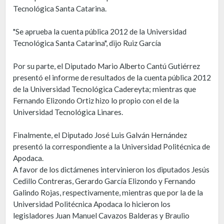
Tecnológica Santa Catarina.
"Se aprueba la cuenta pública 2012 de la Universidad
Tecnológica Santa Catarina", dijo Ruiz García
Por su parte, el Diputado Mario Alberto Cantú Gutiérrez
presentó el informe de resultados de la cuenta pública 2012
de la Universidad Tecnológica Cadereyta; mientras que
Fernando Elizondo Ortiz hizo lo propio con el de la
Universidad Tecnológica Linares.
Finalmente, el Diputado José Luis Galván Hernández
presentó la correspondiente a la Universidad Politécnica de
Apodaca.
A favor de los dictámenes intervinieron los diputados Jesús
Cedillo Contreras, Gerardo García Elizondo y Fernando
Galindo Rojas, respectivamente, mientras que por la de la
Universidad Politécnica Apodaca lo hicieron los
legisladores Juan Manuel Cavazos Balderas y Braulio