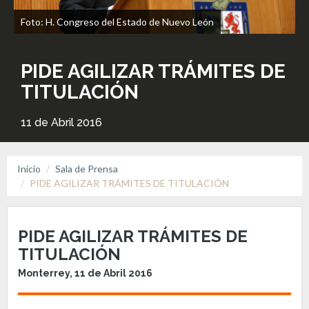
Foto: H. Congreso del Estado de Nuevo León
PIDE AGILIZAR TRÁMITES DE
TITULACIÓN
11 de Abril 2016
Inicio
Sala de Prensa
PIDE AGILIZAR TRÁMITES DE TITULACIÓN
PIDE AGILIZAR TRÁMITES DE
TITULACIÓN
Monterrey, 11 de Abril 2016