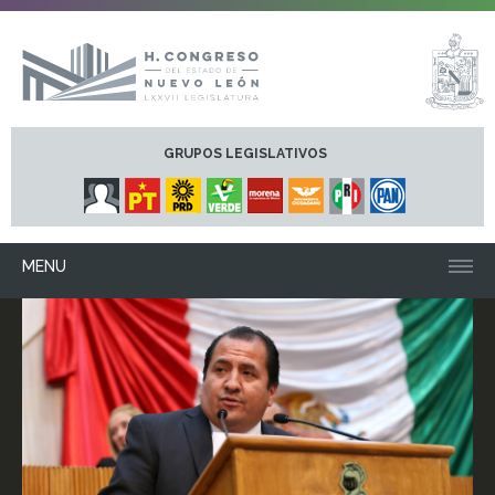
GRUPOS LEGISLATIVOS
MENU