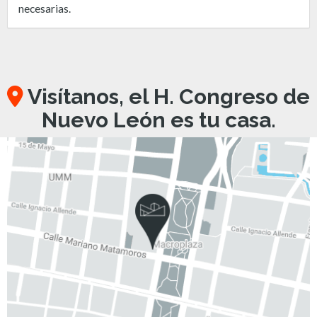
necesarias.
Visítanos, el H. Congreso de
Nuevo León es tu casa.