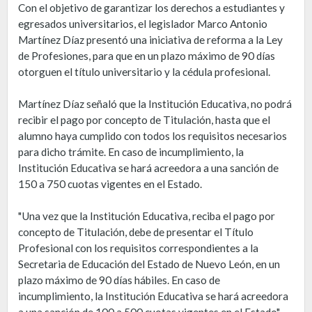
Con el objetivo de garantizar los derechos a estudiantes y
egresados universitarios, el legislador Marco Antonio
Martínez Díaz presentó una iniciativa de reforma a la Ley
de Profesiones, para que en un plazo máximo de 90 días
otorguen el título universitario y la cédula profesional.
Martínez Díaz señaló que la Institución Educativa, no podrá
recibir el pago por concepto de Titulación, hasta que el
alumno haya cumplido con todos los requisitos necesarios
para dicho trámite. En caso de incumplimiento, la
Institución Educativa se hará acreedora a una sanción de
150 a 750 cuotas vigentes en el Estado.
"Una vez que la Institución Educativa, reciba el pago por
concepto de Titulación, debe de presentar el Título
Profesional con los requisitos correspondientes a la
Secretaria de Educación del Estado de Nuevo León, en un
plazo máximo de 90 días hábiles. En caso de
incumplimiento, la Institución Educativa se hará acreedora