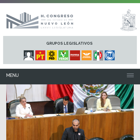
GRUPOS LEGISLATIVOS
MENU