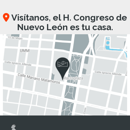
Visítanos, el H. Congreso de
Nuevo León es tu casa.