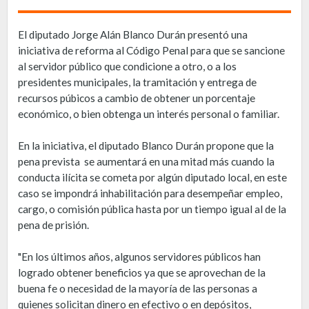
El diputado Jorge Alán Blanco Durán presentó una
iniciativa de reforma al Código Penal para que se sancione
al servidor público que condicione a otro, o a los
presidentes municipales, la tramitación y entrega de
recursos púbicos a cambio de obtener un porcentaje
económico, o bien obtenga un interés personal o familiar.
En la iniciativa, el diputado Blanco Durán propone que la
pena prevista se aumentará en una mitad más cuando la
conducta ilícita se cometa por algún diputado local, en este
caso se impondrá inhabilitación para desempeñar empleo,
cargo, o comisión pública hasta por un tiempo igual al de la
pena de prisión.
"En los últimos años, algunos servidores públicos han
logrado obtener beneficios ya que se aprovechan de la
buena fe o necesidad de la mayoría de las personas a
quienes solicitan dinero en efectivo o en depósitos,