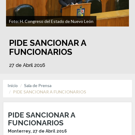
Foto: H. Congreso del Estado de Nuevo León
PIDE SANCIONAR A
FUNCIONARIOS
27 de Abril 2016
Inicio
Sala de Prensa
PIDE SANCIONAR A FUNCIONARIOS
PIDE SANCIONAR A
FUNCIONARIOS
Monterrey, 27 de Abril 2016