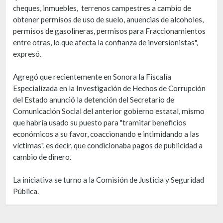
cheques, inmuebles, terrenos campestres a cambio de
obtener permisos de uso de suelo, anuencias de alcoholes,
permisos de gasolineras, permisos para Fraccionamientos
entre otras, lo que afecta la confianza de inversionistas",
expresó.
Agregó que recientemente en Sonora la Fiscalía
Especializada en la Investigación de Hechos de Corrupción
del Estado anunció la detención del Secretario de
Comunicación Social del anterior gobierno estatal, mismo
que habría usado su puesto para "tramitar beneficios
económicos a su favor, coaccionando e intimidando a las
víctimas", es decir, que condicionaba pagos de publicidad a
cambio de dinero.
La iniciativa se turno a la Comisión de Justicia y Seguridad
Pública.