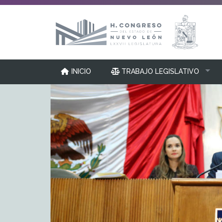
INICIO
TRABAJO LEGISLATIVO