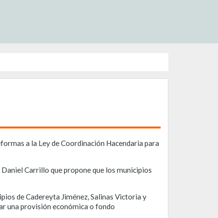
reformas a la Ley de Coordinación Hacendaria para
 Daniel Carrillo que propone que los municipios
pios de Cadereyta Jiménez, Salinas Victoria y
rear una provisión económica o fondo