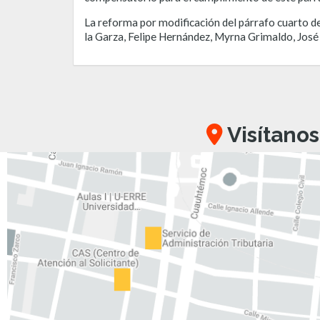
La reforma por modificación del párrafo cuarto de
la Garza, Felipe Hernández, Myrna Grimaldo, José
Visítanos