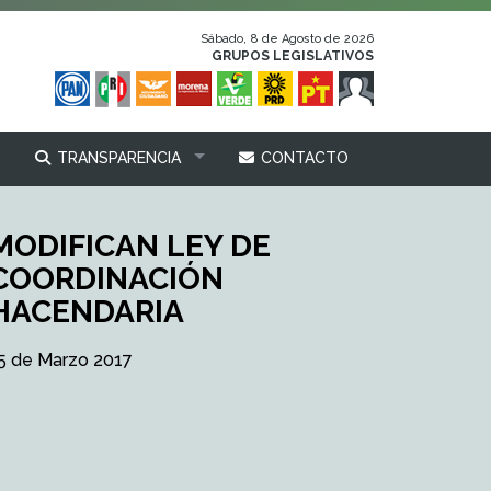
Sábado, 8 de Agosto de 2026
GRUPOS LEGISLATIVOS
TRANSPARENCIA
CONTACTO
MODIFICAN LEY DE
COORDINACIÓN
HACENDARIA
5 de Marzo 2017