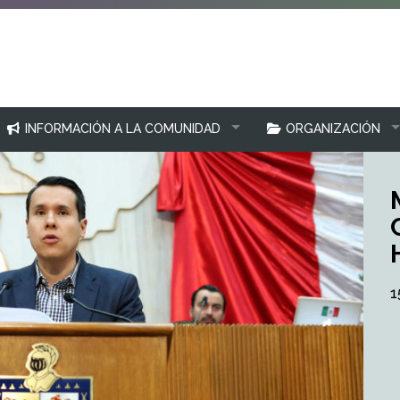
INFORMACIÓN A LA COMUNIDAD
ORGANIZACIÓN
1