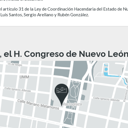
l artículo 31 de la Ley de Coordinación Hacendaria del Estado de N
 Luis Santos, Sergio Arellano y Rubén González.
, el H. Congreso de Nuevo León 