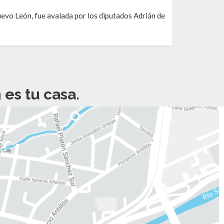
uevo León, fue avalada por los diputados Adrián de
es tu casa.