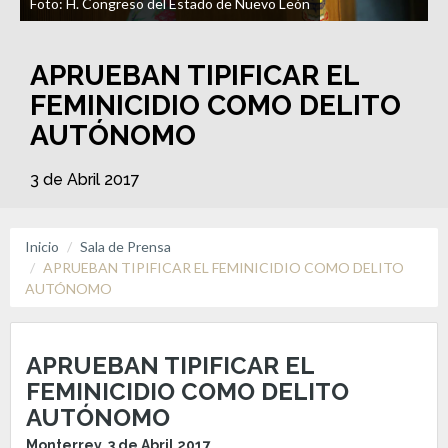
Foto: H. Congreso del Estado de Nuevo León
APRUEBAN TIPIFICAR EL
FEMINICIDIO COMO DELITO
AUTÓNOMO
3 de Abril 2017
Inicio
Sala de Prensa
APRUEBAN TIPIFICAR EL FEMINICIDIO COMO DELITO
AUTÓNOMO
APRUEBAN TIPIFICAR EL
FEMINICIDIO COMO DELITO
AUTÓNOMO
Monterrey, 3 de Abril 2017