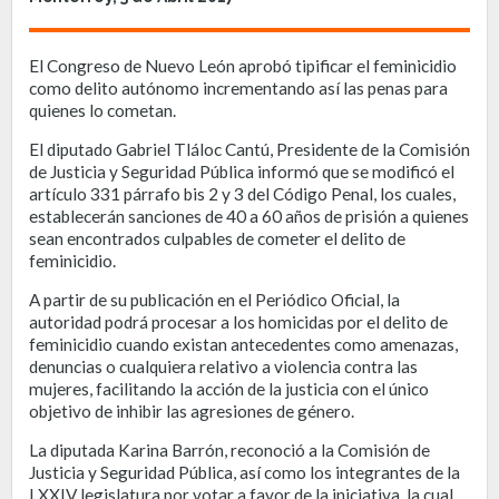
El Congreso de Nuevo León aprobó tipificar el feminicidio
como delito autónomo incrementando así las penas para
quienes lo cometan.
El diputado Gabriel Tláloc Cantú, Presidente de la Comisión
de Justicia y Seguridad Pública informó que se modificó el
artículo 331 párrafo bis 2 y 3 del Código Penal, los cuales,
establecerán sanciones de 40 a 60 años de prisión a quienes
sean encontrados culpables de cometer el delito de
feminicidio.
A partir de su publicación en el Periódico Oficial, la
autoridad podrá procesar a los homicidas por el delito de
feminicidio cuando existan antecedentes como amenazas,
denuncias o cualquiera relativo a violencia contra las
mujeres, facilitando la acción de la justicia con el único
objetivo de inhibir las agresiones de género.
La diputada Karina Barrón, reconoció a la Comisión de
Justicia y Seguridad Pública, así como los integrantes de la
LXXIV legislatura por votar a favor de la iniciativa, la cual