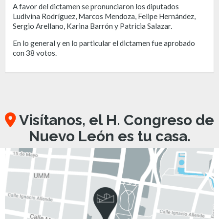
A favor del dictamen se pronunciaron los diputados
Ludivina Rodríguez, Marcos Mendoza, Felipe Hernández,
Sergio Arellano, Karina Barrón y Patricia Salazar.
En lo general y en lo particular el dictamen fue aprobado
con 38 votos.
Visítanos, el H. Congreso de
Nuevo León es tu casa.