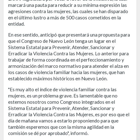
marcará una pauta para reducir a su mínima expresión las
agresiones contra las mujeres, las cuales se han disparado
en el último lustro a más de 500 casos cometidos en la
entidad.
En ese sentido, anticipó que presentará una propuesta para
que el Congreso de Nuevo León tenga un lugar en el
Sistema Estatal para Prevenir, Atender, Sancionar y
Erradicar la Violencia Contra las Mujeres. Lo anterior para
trabajar de forma coordinada en el perfeccionamiento y
armonización del marco normativo para atender el alza en
los casos de violencia familiar hacia las mujeres, que han
establecido máximos históricos en Nuevo León.
"Es muy alto el índice de violencia familiar contra las
mujeres, es un problema grave. Es lamentable que no
estemos nosotros como Congreso integrados en el
Sistema Estatal para Prevenir, Atender, Sancionar y
Erradicar la Violencia Contra las Mujeres, es por eso que el
día de mañana vamos a estarlo proponiendo para que
también esperemos que con la misma agilidad en la
comisión se dé por aprobado", informó.