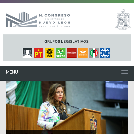
GRUPOS LEGISLATIVOS
MENU