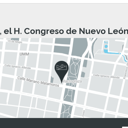
, el H. Congreso de Nuevo León 