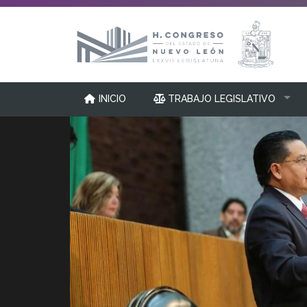
INICIO
TRABAJO LEGISLATIVO