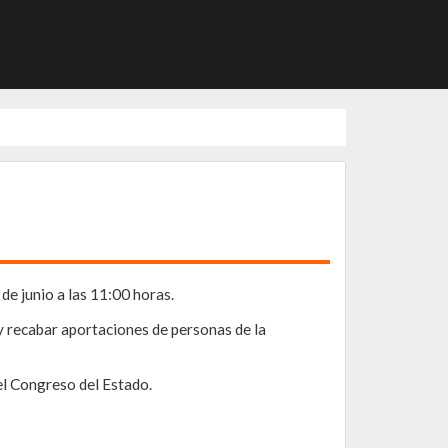
de junio a las 11:00 horas.
 y recabar aportaciones de personas de la
el Congreso del Estado.