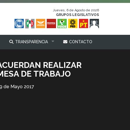
Jueves, 6 de Agosto de 2026
GRUPOS LEGISLATIVOS
TRANSPARENCIA
CONTACTO
ACUERDAN REALIZAR
MESA DE TRABAJO
9 de Mayo 2017