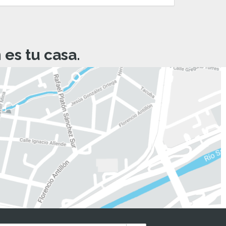
es tu casa.