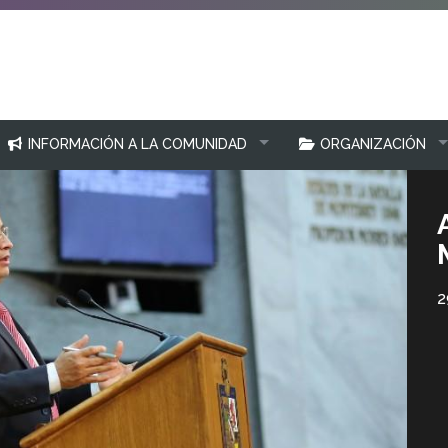
INFORMACIÓN A LA COMUNIDAD
ORGANIZACIÓN
2