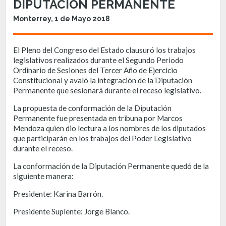
DIPUTACIÓN PERMANENTE
Monterrey, 1 de Mayo 2018
El Pleno del Congreso del Estado clausuró los trabajos
legislativos realizados durante el Segundo Periodo
Ordinario de Sesiones del Tercer Año de Ejercicio
Constitucional y avaló la integración de la Diputación
Permanente que sesionará durante el receso legislativo.
La propuesta de conformación de la Diputación
Permanente fue presentada en tribuna por Marcos
Mendoza quien dio lectura a los nombres de los diputados
que participarán en los trabajos del Poder Legislativo
durante el receso.
La conformación de la Diputación Permanente quedó de la
siguiente manera:
Presidente: Karina Barrón.
Presidente Suplente: Jorge Blanco.