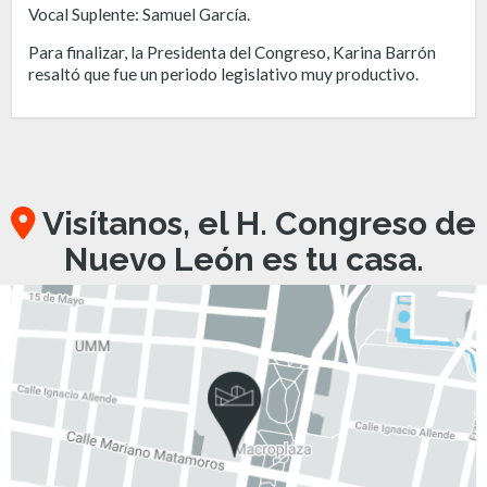
Vocal Suplente: Samuel García.
Para finalizar, la Presidenta del Congreso, Karina Barrón
resaltó que fue un periodo legislativo muy productivo.
Visítanos, el H. Congreso de
Nuevo León es tu casa.