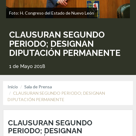
Foto: H. Congreso del Estado de Nuevo León
CLAUSURAN SEGUNDO
PERIODO; DESIGNAN
DIPUTACIÓN PERMANENTE
1 de Mayo 2018
Inicio
Sala de Prensa
CLAUSURAN SEGUNDO PERIODO; DESIGNAN
DIPUTACIÓN PERMANENTE
CLAUSURAN SEGUNDO
PERIODO; DESIGNAN