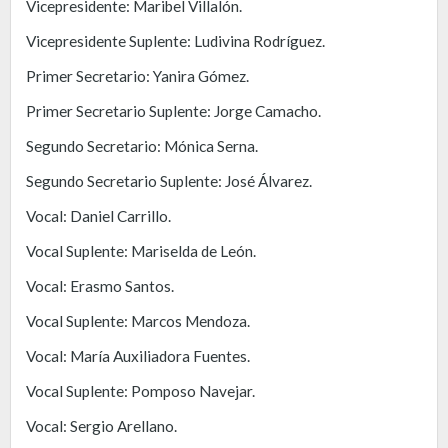
Vicepresidente: Maribel Villalón.
Vicepresidente Suplente: Ludivina Rodríguez.
Primer Secretario: Yanira Gómez.
Primer Secretario Suplente: Jorge Camacho.
Segundo Secretario: Mónica Serna.
Segundo Secretario Suplente: José Álvarez.
Vocal: Daniel Carrillo.
Vocal Suplente: Mariselda de León.
Vocal: Erasmo Santos.
Vocal Suplente: Marcos Mendoza.
Vocal: María Auxiliadora Fuentes.
Vocal Suplente: Pomposo Navejar.
Vocal: Sergio Arellano.