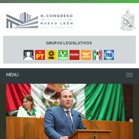
GRUPOS LEGISLATIVOS
MENU