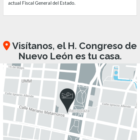
actual Fiscal General del Estado.
Visítanos, el H. Congreso de
Nuevo León es tu casa.