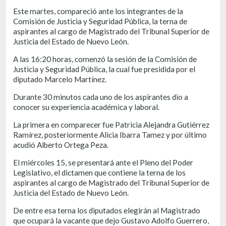
Este martes, compareció ante los integrantes de la
Comisión de Justicia y Seguridad Pública, la terna de
aspirantes al cargo de Magistrado del Tribunal Superior de
Justicia del Estado de Nuevo León.
A las 16:20 horas, comenzó la sesión de la Comisión de
Justicia y Seguridad Pública, la cual fue presidida por el
diputado Marcelo Martínez.
Durante 30 minutos cada uno de los aspirantes dio a
conocer su experiencia académica y laboral.
La primera en comparecer fue Patricia Alejandra Gutiérrez
Ramírez, posteriormente Alicia Ibarra Tamez y por último
acudió Alberto Ortega Peza.
El miércoles 15, se presentará ante el Pleno del Poder
Legislativo, el dictamen que contiene la terna de los
aspirantes al cargo de Magistrado del Tribunal Superior de
Justicia del Estado de Nuevo León.
De entre esa terna los diputados elegirán al Magistrado
que ocupará la vacante que dejo Gustavo Adolfo Guerrero,