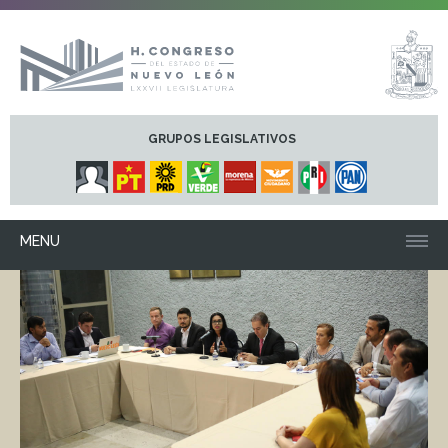
GRUPOS LEGISLATIVOS
MENU