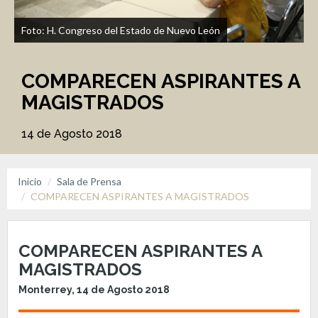
Foto: H. Congreso del Estado de Nuevo León
COMPARECEN ASPIRANTES A
MAGISTRADOS
14 de Agosto 2018
Inicio
Sala de Prensa
COMPARECEN ASPIRANTES A MAGISTRADOS
COMPARECEN ASPIRANTES A
MAGISTRADOS
Monterrey, 14 de Agosto 2018