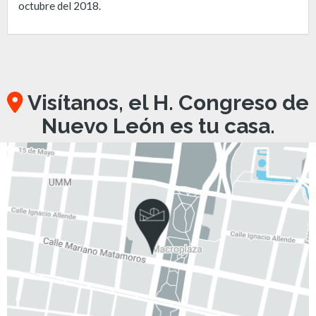
octubre del 2018.
Visítanos, el H. Congreso de
Nuevo León es tu casa.