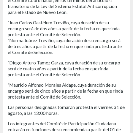
el Comité Coordinador, en los términos del artículo 4
transitorio de la Ley del Sistema Estatal Anticorrupción
para el Estado de Nuevo León.
"Juan Carlos Gastélum Treviño, cuya duración de su
encargo será de dos años a partir de la fecha en que rinda
protesta ante el Comité de Selección.
"Norma Juárez Treviño, cuya duración de su encargo será
de tres años a partir de la fecha en que rinda protesta ante
el Comité de Selección.
"Diego Arturo Tamez Garza, cuya duración de su encargo
será de cuatro años a partir de la fecha en que rinda
protesta ante el Comité de Selección.
"Mauricio Alfonso Morales Aldape, cuya duración de su
encargo será de cinco años a partir de la fecha en que rinda
protesta ante el Comité de Selección.
Las personas designadas tomarán protesta el viernes 31 de
agosto, a las 13:00 horas.
Los integrantes del Comité de Participación Ciudadana
entrarán en funciones de su encomienda a partir del 01 de