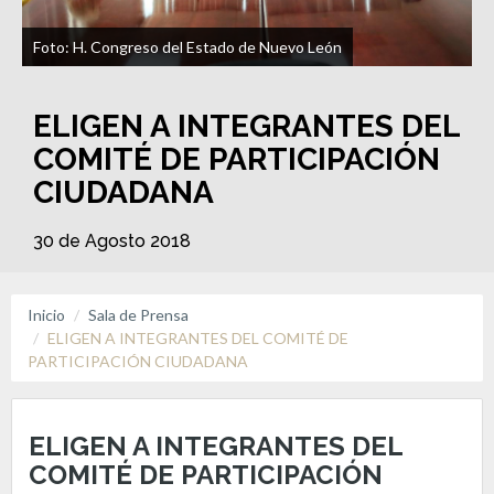
Foto: H. Congreso del Estado de Nuevo León
ELIGEN A INTEGRANTES DEL
COMITÉ DE PARTICIPACIÓN
CIUDADANA
30 de Agosto 2018
Inicio
Sala de Prensa
ELIGEN A INTEGRANTES DEL COMITÉ DE
PARTICIPACIÓN CIUDADANA
ELIGEN A INTEGRANTES DEL
COMITÉ DE PARTICIPACIÓN