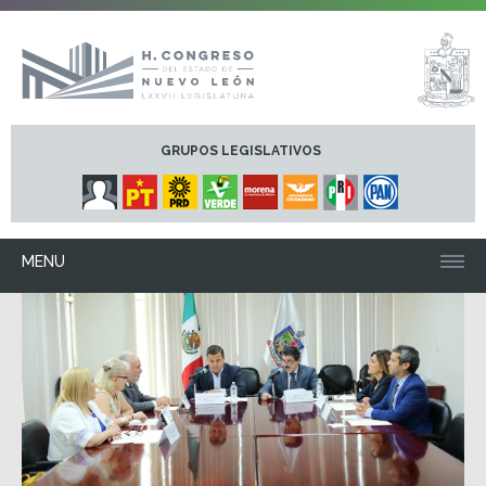
GRUPOS LEGISLATIVOS
MENU