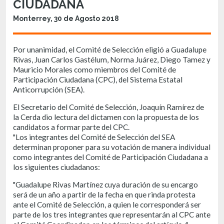
CIUDADANA
Monterrey, 30 de Agosto 2018
Por unanimidad, el Comité de Selección eligió a Guadalupe
Rivas, Juan Carlos Gastélum, Norma Juárez, Diego Tamez y
Mauricio Morales como miembros del Comité de
Participación Ciudadana (CPC), del Sistema Estatal
Anticorrupción (SEA).
El Secretario del Comité de Selección, Joaquín Ramírez de
la Cerda dio lectura del dictamen con la propuesta de los
candidatos a formar parte del CPC.
"Los integrantes del Comité de Selección del SEA
determinan proponer para su votación de manera individual
como integrantes del Comité de Participación Ciudadana a
los siguientes ciudadanos:
"Guadalupe Rivas Martínez cuya duración de su encargo
será de un año a partir de la fecha en que rinda protesta
ante el Comité de Selección, a quien le corresponderá ser
parte de los tres integrantes que representarán al CPC ante