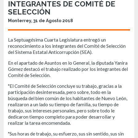
INTEGRANTES DE COMITÉ DE
SELECCIÓN
Monterrey, 31 de Agosto 2018
La Septuagésima Cuarta Legislatura entregó un
reconocimiento a los integrantes del Comité de Selección
del Sistema Estatal Anticorrupción (SEA).
En el apartado de Asuntos en lo General, la diputada Yanira
Gómez destacó el trabajo realizado por los integrantes del
Comité de Selección.
"El Comité de Selección concluye su trabajo, gracias a la
participación desinteresada, pero sobre, todo en la
búsqueda del bien común de los habitantes de Nuevo León,
realizaron a un lado su tiempo de familia, su tiempo de
trabajo, sus intereses personales, pero sobre todo le
dedicaron tiempo completo para poder desarrollar y
realizar la tarea encomendada.
"Sus horas de trabajo, su esfuerzo, sus sin sentido, sus sin