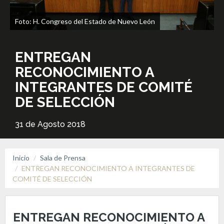
Foto: H. Congreso del Estado de Nuevo León
ENTREGAN
RECONOCIMIENTO A
INTEGRANTES DE COMITÉ
DE SELECCIÓN
31 de Agosto 2018
Inicio
Sala de Prensa
ENTREGAN RECONOCIMIENTO A INTEGRANTES DE
COMITÉ DE SELECCIÓN
ENTREGAN RECONOCIMIENTO A