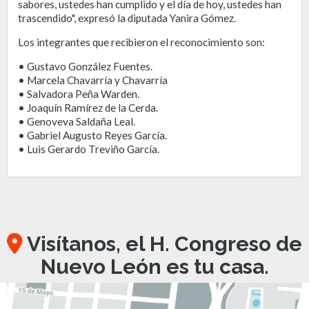
sabores, ustedes han cumplido y el día de hoy, ustedes han
trascendido", expresó la diputada Yanira Gómez.
Los integrantes que recibieron el reconocimiento son:
• Gustavo González Fuentes.
• Marcela Chavarría y Chavarría
• Salvadora Peña Warden.
• Joaquín Ramírez de la Cerda.
• Genoveva Saldaña Leal.
• Gabriel Augusto Reyes García.
• Luis Gerardo Treviño García.
Visítanos, el H. Congreso de
Nuevo León es tu casa.