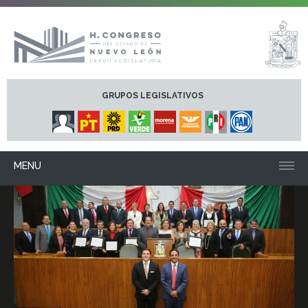
GRUPOS LEGISLATIVOS
MENU