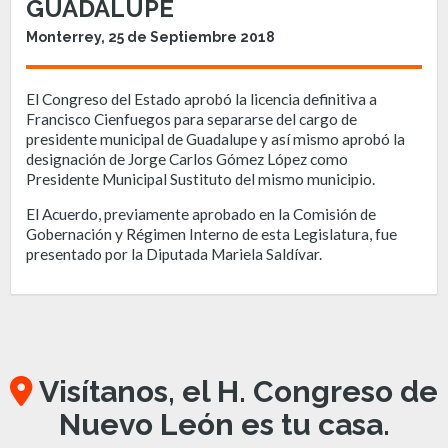
GUADALUPE
Monterrey, 25 de Septiembre 2018
El Congreso del Estado aprobó la licencia definitiva a
Francisco Cienfuegos para separarse del cargo de
presidente municipal de Guadalupe y así mismo aprobó la
designación de Jorge Carlos Gómez López como
Presidente Municipal Sustituto del mismo municipio.
El Acuerdo, previamente aprobado en la Comisión de
Gobernación y Régimen Interno de esta Legislatura, fue
presentado por la Diputada Mariela Saldívar.
Visítanos, el H. Congreso de
Nuevo León es tu casa.