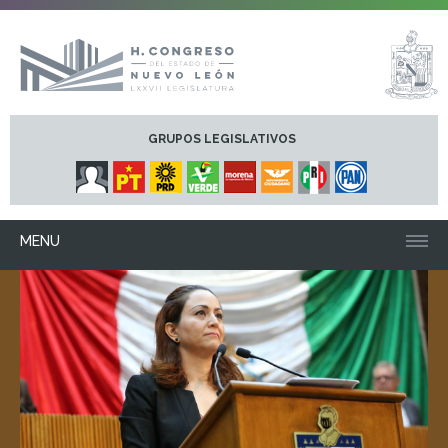
GRUPOS LEGISLATIVOS
MENU