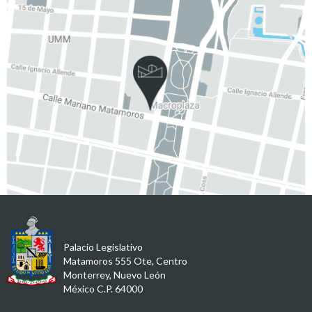
Palacio Legislativo
Matamoros 555 Ote, Centro
Monterrey, Nuevo León
México C.P. 64000