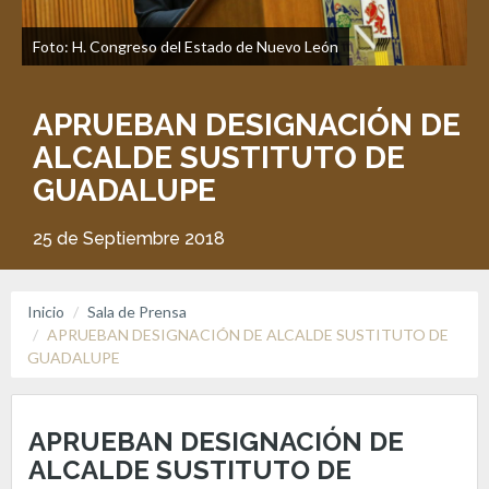
Foto: H. Congreso del Estado de Nuevo León
APRUEBAN DESIGNACIÓN DE
ALCALDE SUSTITUTO DE
GUADALUPE
25 de Septiembre 2018
Inicio
Sala de Prensa
APRUEBAN DESIGNACIÓN DE ALCALDE SUSTITUTO DE
GUADALUPE
APRUEBAN DESIGNACIÓN DE
ALCALDE SUSTITUTO DE