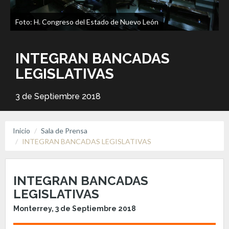
Foto: H. Congreso del Estado de Nuevo León
INTEGRAN BANCADAS
LEGISLATIVAS
3 de Septiembre 2018
Inicio
Sala de Prensa
INTEGRAN BANCADAS LEGISLATIVAS
INTEGRAN BANCADAS
LEGISLATIVAS
Monterrey, 3 de Septiembre 2018