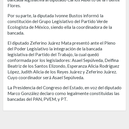
Flores.
Por su parte, la diputada Ivonne Bustos informó la
constitución del Grupo Legislativo del Partido Verde
Ecologista de México, siendo ella la coordinadora de la
bancada.
El diputado Zeferino Juárez Mata presentó ante el Pleno
del Poder Legislativo la integración de la bancada
legislativa del Partido del Trabajo, la cual quedó
conformada por los legisladores: Asael Sepúlveda, Delfina
Beatriz de los Santos Elizondo, Esperanza Alicia Rodríguez
López, Judith Alicia de los Reyes Juárez y Zeferino Juárez.
Cuyo coordinador será Asael Sepúlveda.
La Presidencia del Congreso del Estado, en voz del diputado
Marco González declaro como legalmente constituidas las
bancadas del PAN, PVEM, y PT.