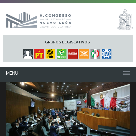
GRUPOS LEGISLATIVOS
MENU