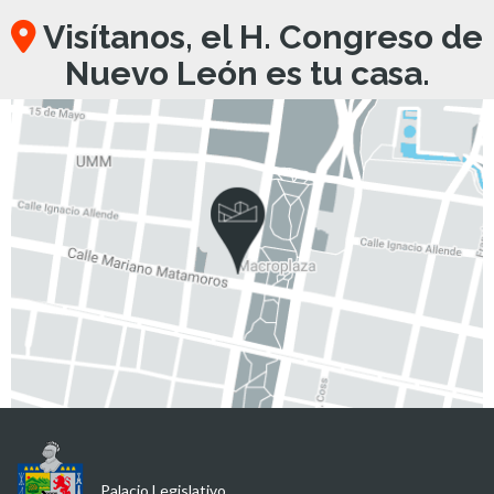
Visítanos, el H. Congreso de
Nuevo León es tu casa.
Palacio Legislativo