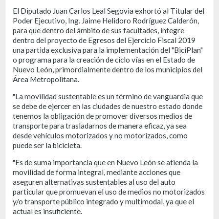
El Diputado Juan Carlos Leal Segovia exhortó al Titular del
Poder Ejecutivo, Ing. Jaime Helidoro Rodríguez Calderón,
para que dentro del ámbito de sus facultades, integre
dentro del proyecto de Egresos del Ejercicio Fiscal 2019
una partida exclusiva para la implementación del "BiciPlan"
o programa para la creación de ciclo vías en el Estado de
Nuevo León, primordialmente dentro de los municipios del
Área Metropolitana.
"La movilidad sustentable es un término de vanguardia que
se debe de ejercer en las ciudades de nuestro estado donde
tenemos la obligación de promover diversos medios de
transporte para trasladarnos de manera eficaz, ya sea
desde vehículos motorizados y no motorizados, como
puede ser la bicicleta.
"Es de suma importancia que en Nuevo León se atienda la
movilidad de forma integral, mediante acciones que
aseguren alternativas sustentables al uso del auto
particular que promuevan el uso de medios no motorizados
y/o transporte público integrado y multimodal, ya que el
actual es insuficiente.