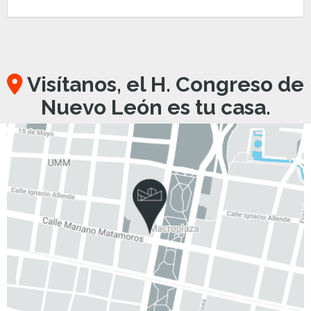
Visítanos, el H. Congreso de
Nuevo León es tu casa.