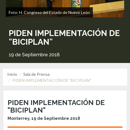
Foto: H. Congreso del Estado de Nuevo León
PIDEN IMPLEMENTACIÓN DE
"BICIPLAN"
19 de Septiembre 2018
Inicio
Sala de Prensa
PIDEN IMPLEMENTACIÓN DE "BICIPLAN"
PIDEN IMPLEMENTACIÓN DE
"BICIPLAN"
Monterrey, 19 de Septiembre 2018