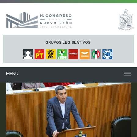
GRUPOS LEGISLATIVOS
MENU