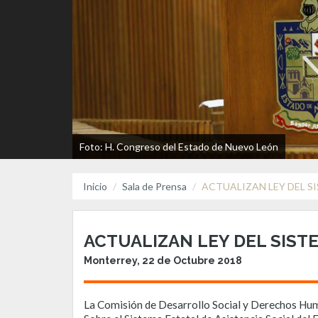
Foto: H. Congreso del Estado de Nuevo León
Inicio
Sala de Prensa
ACTUALIZAN LEY DEL S
ACTUALIZAN LEY DEL SISTE
Monterrey, 22 de Octubre 2018
La Comisión de Desarrollo Social y Derechos Huma