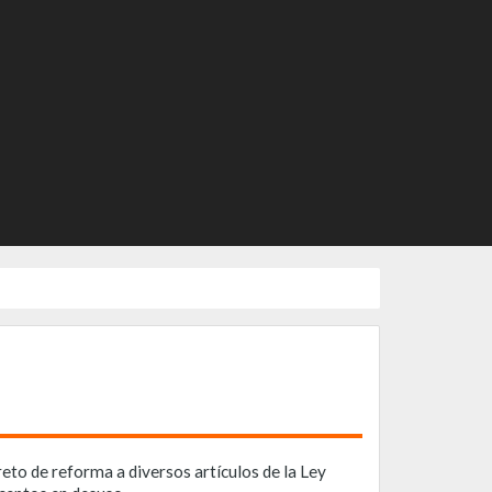
to de reforma a diversos artículos de la Ley