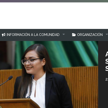
INFORMACIÓN A LA COMUNIDAD
ORGANIZACIÓN
2