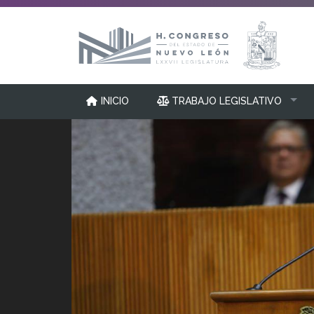
INICIO
TRABAJO LEGISLATIVO