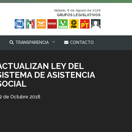
Sábado, 8 de Agosto de 2026
GRUPOS LEGISLATIVOS
TRANSPARENCIA
CONTACTO
ACTUALIZAN LEY DEL
SISTEMA DE ASISTENCIA
SOCIAL
2 de Octubre 2018