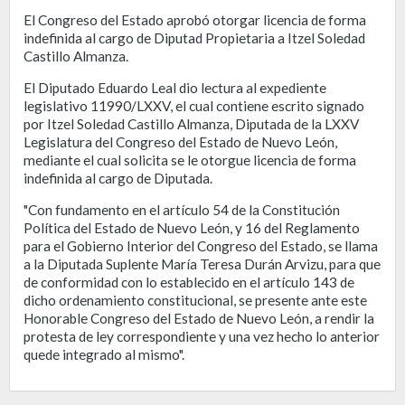
El Congreso del Estado aprobó otorgar licencia de forma
indefinida al cargo de Diputad Propietaria a Itzel Soledad
Castillo Almanza.
El Diputado Eduardo Leal dio lectura al expediente
legislativo 11990/LXXV, el cual contiene escrito signado
por Itzel Soledad Castillo Almanza, Diputada de la LXXV
Legislatura del Congreso del Estado de Nuevo León,
mediante el cual solicita se le otorgue licencia de forma
indefinida al cargo de Diputada.
"Con fundamento en el artículo 54 de la Constitución
Política del Estado de Nuevo León, y 16 del Reglamento
para el Gobierno Interior del Congreso del Estado, se llama
a la Diputada Suplente María Teresa Durán Arvizu, para que
de conformidad con lo establecido en el artículo 143 de
dicho ordenamiento constitucional, se presente ante este
Honorable Congreso del Estado de Nuevo León, a rendir la
protesta de ley correspondiente y una vez hecho lo anterior
quede integrado al mismo".