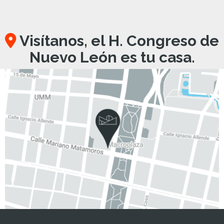
Visítanos, el H. Congreso de
Nuevo León es tu casa.