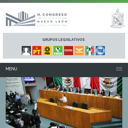
GRUPOS LEGISLATIVOS
MENU