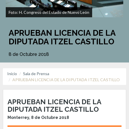
Foto: H. Congreso del Estado de Nuevo León
APRUEBAN LICENCIA DE LA
DIPUTADA ITZEL CASTILLO
8 de Octubre 2018
Inicio
Sala de Prensa
APRUEBAN LICENCIA DE LA DIPUTADA ITZEL CASTILLO
APRUEBAN LICENCIA DE LA
DIPUTADA ITZEL CASTILLO
Monterrey, 8 de Octubre 2018