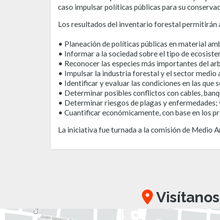
caso impulsar políticas públicas para su conserva
Los resultados del inventario forestal permitirán 
• Planeación de políticas públicas en material amb
• Informar a la sociedad sobre el tipo de ecosist
• Reconocer las especies más importantes del ar
• Impulsar la industria forestal y el sector medio
• Identificar y evaluar las condiciones en las que 
• Determinar posibles conflictos con cables, banq
• Determinar riesgos de plagas y enfermedades; 
• Cuantificar económicamente, con base en los pr
La iniciativa fue turnada a la comisión de Medio 
Visítanos