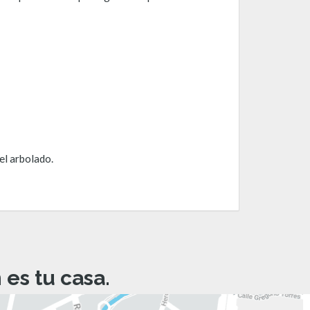
el arbolado.
es tu casa.