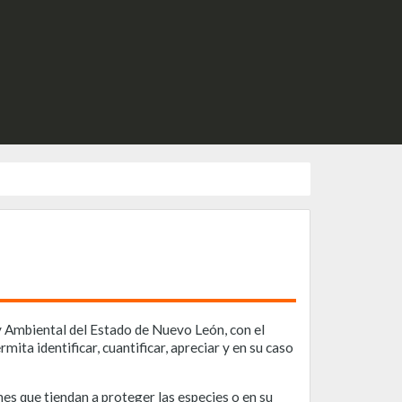
ey Ambiental del Estado de Nuevo León, con el
rmita identificar, cuantificar, apreciar y en su caso
nes que tiendan a proteger las especies o en su