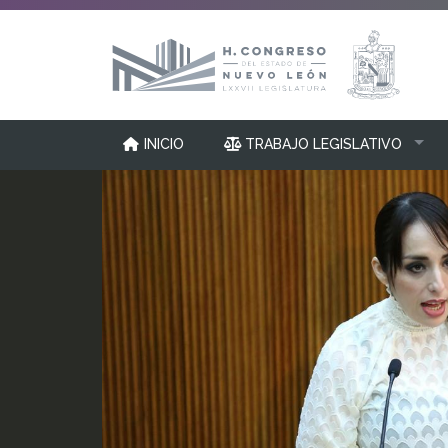
INICIO
TRABAJO LEGISLATIVO