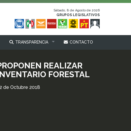
Sábado, 8 de Agosto de 2026
GRUPOS LEGISLATIVOS
TRANSPARENCIA
CONTACTO
PROPONEN REALIZAR
INVENTARIO FORESTAL
2 de Octubre 2018