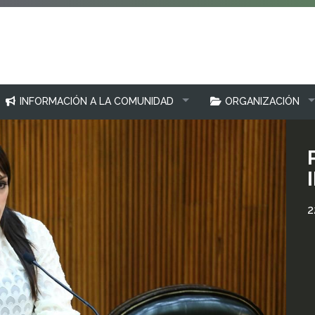
INFORMACIÓN A LA COMUNIDAD
ORGANIZACIÓN
2