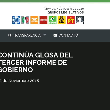
Viernes, 7 de Agosto de 2026
GRUPOS LEGISLATIVOS
TRANSPARENCIA
CONTACTO
CONTINÚA GLOSA DEL
TERCER INFORME DE
GOBIERNO
2 de Noviembre 2018