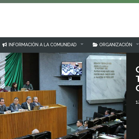
INFORMACIÓN A LA COMUNIDAD
ORGANIZACIÓN
1