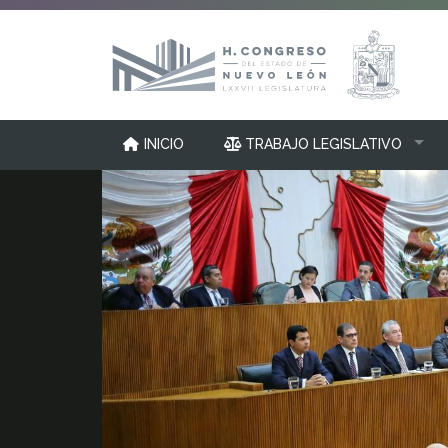
INICIO
TRABAJO LEGISLATIVO