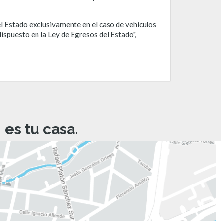
del Estado exclusivamente en el caso de vehículos
ispuesto en la Ley de Egresos del Estado",
es tu casa.