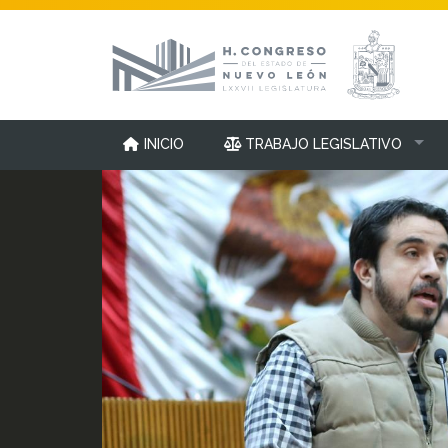
INICIO
TRABAJO LEGISLATIVO