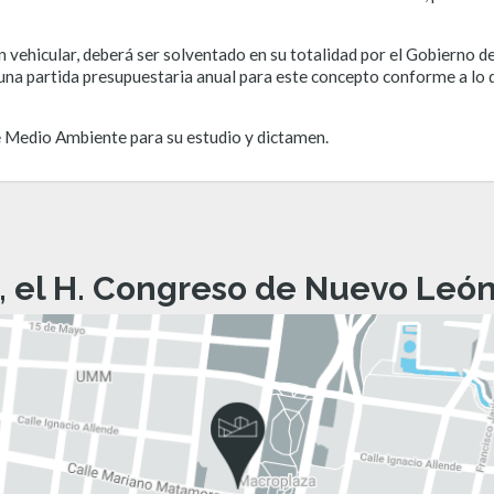
n vehicular, deberá ser solventado en su totalidad por el Gobierno 
una partida presupuestaria anual para este concepto conforme a lo d
de Medio Ambiente para su estudio y dictamen.
, el H. Congreso de Nuevo León 