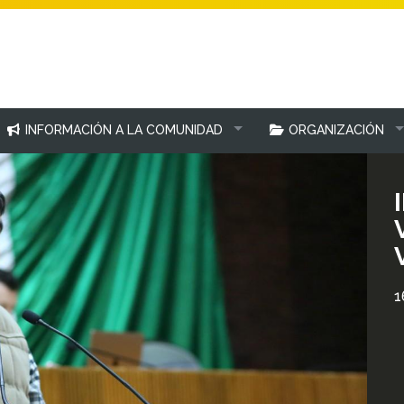
INFORMACIÓN A LA COMUNIDAD
ORGANIZACIÓN
1