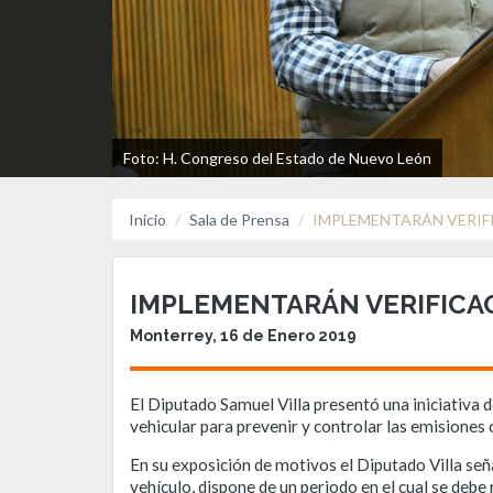
Foto: H. Congreso del Estado de Nuevo León
Inicio
Sala de Prensa
IMPLEMENTARÁN VERIF
IMPLEMENTARÁN VERIFICA
Monterrey, 16 de Enero 2019
El Diputado Samuel Villa presentó una iniciativa 
vehicular para prevenir y controlar las emisione
En su exposición de motivos el Diputado Villa señ
vehículo, dispone de un periodo en el cual se debe 