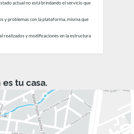
tado actual no está brindando el servicio que
ulos y problemas con la plataforma, misma que
l realizados y modificaciones en la estructura
es tu casa.