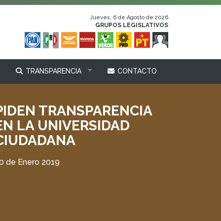
Jueves, 6 de Agosto de 2026
GRUPOS LEGISLATIVOS
TRANSPARENCIA
CONTACTO
PIDEN TRANSPARENCIA
EN LA UNIVERSIDAD
CIUDADANA
0 de Enero 2019