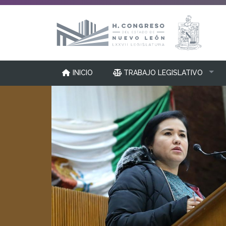
INICIO
TRABAJO LEGISLATIVO