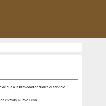
 de que a la brevedad optimice el servicio
ende en todo Nuevo León.