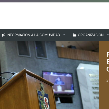
INFORMACIÓN A LA COMUNIDAD
ORGANIZACIÓN
3