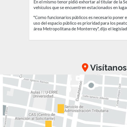
En el mismo tenor pidió exhortar al titular de la 
vehículos que se encuentren estacionados en lugar
"Como funcionarios públicos es necesario poner e
uso del espacio público es prioridad para los pe
área Metropolitana de Monterrey", dijo el legislad
Visítanos