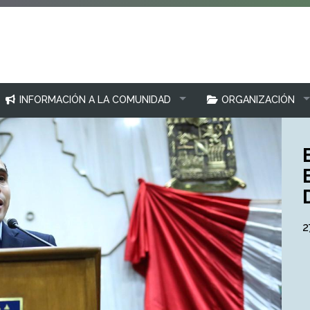
INFORMACIÓN A LA COMUNIDAD
ORGANIZACIÓN
2