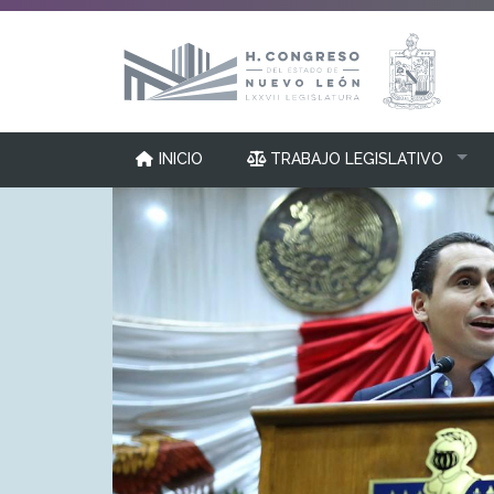
INICIO
TRABAJO LEGISLATIVO