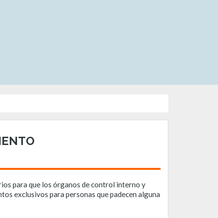
IENTO
ios para que los órganos de control interno y
ntos exclusivos para personas que padecen alguna