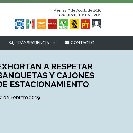
Viernes, 7 de Agosto de 2026
GRUPOS LEGISLATIVOS
TRANSPARENCIA
CONTACTO
EXHORTAN A RESPETAR
BANQUETAS Y CAJONES
DE ESTACIONAMIENTO
7 de Febrero 2019