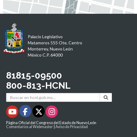
Palacio Legislativo
Matamoros 555 Ote, Centro
Monterrey, Nuevo León
México C.P. 64000
81815-09500
800-813-HCNL
Página Oficial del Congreso del Estado de Nuevo León
Comentarios al Webmaster
|
Aviso de Privacidad