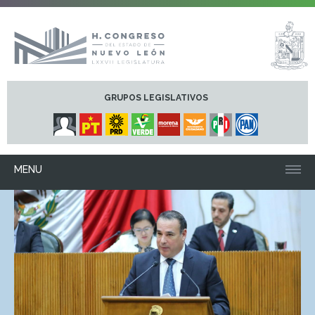
GRUPOS LEGISLATIVOS
MENU