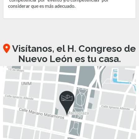
considerar que es más adecuado.
Visítanos, el H. Congreso de
Nuevo León es tu casa.