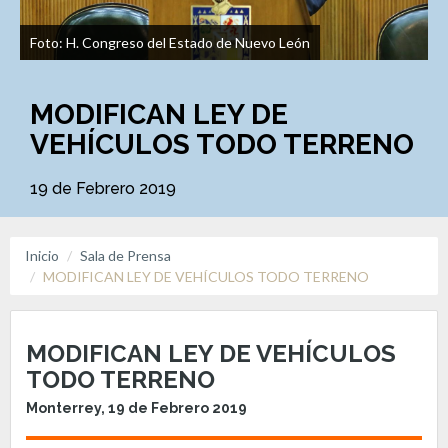
Foto: H. Congreso del Estado de Nuevo León
MODIFICAN LEY DE
VEHÍCULOS TODO TERRENO
19 de Febrero 2019
Inicio
Sala de Prensa
MODIFICAN LEY DE VEHÍCULOS TODO TERRENO
MODIFICAN LEY DE VEHÍCULOS
TODO TERRENO
Monterrey, 19 de Febrero 2019