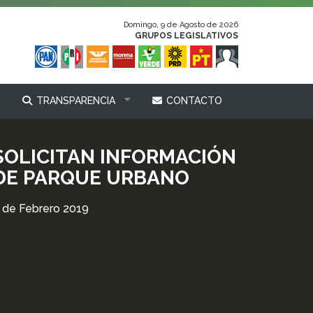
Domingo, 9 de Agosto de 2026
GRUPOS LEGISLATIVOS
TRANSPARENCIA
CONTACTO
SOLICITAN INFORMACIÓN
DE PARQUE URBANO
 de Febrero 2019