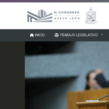
INICIO
TRABAJO LEGISLATIVO