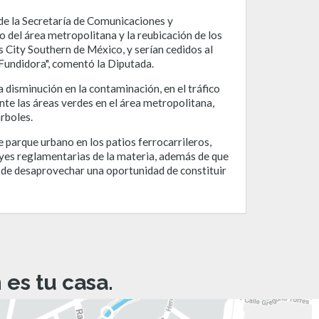
 de la Secretaría de Comunicaciones y
ro del área metropolitana y la reubicación de los
 City Southern de México, y serían cedidos al
 Fundidora", comentó la Diputada.
 disminución en la contaminación, en el tráfico
nte las áreas verdes en el área metropolitana,
rboles.
 parque urbano en los patios ferrocarrileros,
eyes reglamentarias de la materia, además de que
jo de desaprovechar una oportunidad de constituir
es tu casa.