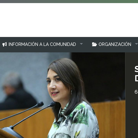
INFORMACIÓN A LA COMUNIDAD
ORGANIZACIÓN
6