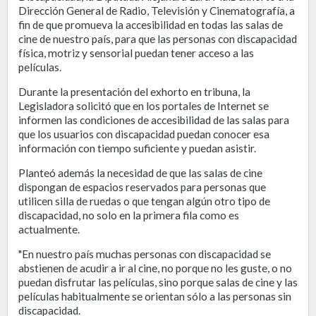
Dirección General de Radio, Televisión y Cinematografía, a
fin de que promueva la accesibilidad en todas las salas de
cine de nuestro país, para que las personas con discapacidad
física, motriz y sensorial puedan tener acceso a las
películas.
Durante la presentación del exhorto en tribuna, la
Legisladora solicitó que en los portales de Internet se
informen las condiciones de accesibilidad de las salas para
que los usuarios con discapacidad puedan conocer esa
información con tiempo suficiente y puedan asistir.
Planteó además la necesidad de que las salas de cine
dispongan de espacios reservados para personas que
utilicen silla de ruedas o que tengan algún otro tipo de
discapacidad, no solo en la primera fila como es
actualmente.
"En nuestro país muchas personas con discapacidad se
abstienen de acudir a ir al cine, no porque no les guste, o no
puedan disfrutar las películas, sino porque salas de cine y las
películas habitualmente se orientan sólo a las personas sin
discapacidad.