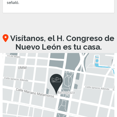
señaló.
Visítanos, el H. Congreso de
Nuevo León es tu casa.