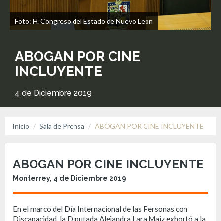
Foto: H. Congreso del Estado de Nuevo León
ABOGAN POR CINE
INCLUYENTE
4 de Diciembre 2019
Inicio
Sala de Prensa
ABOGAN POR CINE INCLUYENTE
ABOGAN POR CINE INCLUYENTE
Monterrey, 4 de Diciembre 2019
En el marco del Día Internacional de las Personas con
Discapacidad, la Diputada Alejandra Lara Maiz exhortó a la