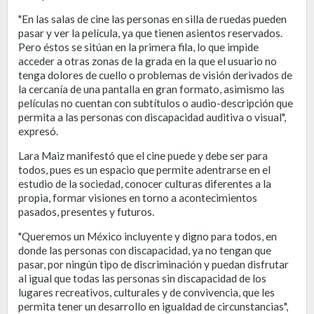
"En las salas de cine las personas en silla de ruedas pueden
pasar y ver la película, ya que tienen asientos reservados.
Pero éstos se sitúan en la primera fila, lo que impide
acceder a otras zonas de la grada en la que el usuario no
tenga dolores de cuello o problemas de visión derivados de
la cercanía de una pantalla en gran formato, asimismo las
películas no cuentan con subtítulos o audio-descripción que
permita a las personas con discapacidad auditiva o visual",
expresó.
Lara Maiz manifestó que el cine puede y debe ser para
todos, pues es un espacio que permite adentrarse en el
estudio de la sociedad, conocer culturas diferentes a la
propia, formar visiones en torno a acontecimientos
pasados, presentes y futuros.
"Queremos un México incluyente y digno para todos, en
donde las personas con discapacidad, ya no tengan que
pasar, por ningún tipo de discriminación y puedan disfrutar
al igual que todas las personas sin discapacidad de los
lugares recreativos, culturales y de convivencia, que les
permita tener un desarrollo en igualdad de circunstancias",