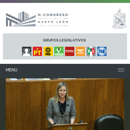
GRUPOS LEGISLATIVOS
MENU