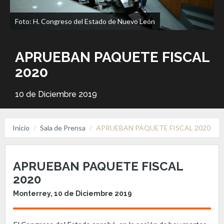
Foto: H. Congreso del Estado de Nuevo León
APRUEBAN PAQUETE FISCAL
2020
10 de Diciembre 2019
Inicio
Sala de Prensa
APRUEBAN PAQUETE FISCAL 2020
APRUEBAN PAQUETE FISCAL
2020
Monterrey, 10 de Diciembre 2019