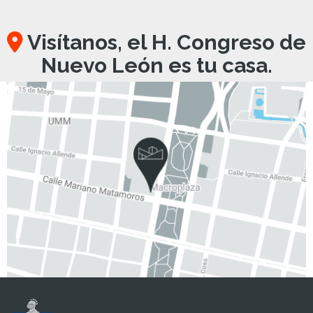
Visítanos, el H. Congreso de
Nuevo León es tu casa.