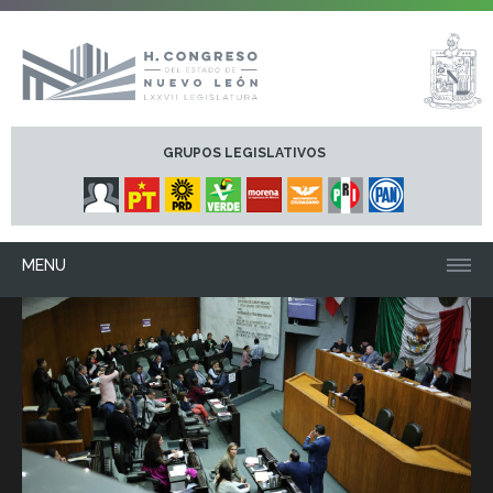
GRUPOS LEGISLATIVOS
MENU