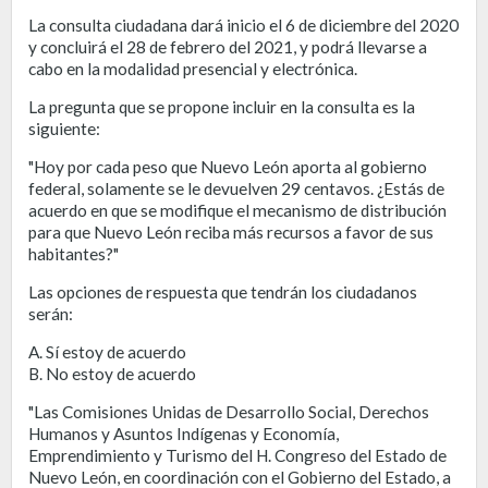
La consulta ciudadana dará inicio el 6 de diciembre del 2020
y concluirá el 28 de febrero del 2021, y podrá llevarse a
cabo en la modalidad presencial y electrónica.
La pregunta que se propone incluir en la consulta es la
siguiente:
"Hoy por cada peso que Nuevo León aporta al gobierno
federal, solamente se le devuelven 29 centavos. ¿Estás de
acuerdo en que se modifique el mecanismo de distribución
para que Nuevo León reciba más recursos a favor de sus
habitantes?"
Las opciones de respuesta que tendrán los ciudadanos
serán:
A. Sí estoy de acuerdo
B. No estoy de acuerdo
"Las Comisiones Unidas de Desarrollo Social, Derechos
Humanos y Asuntos Indígenas y Economía,
Emprendimiento y Turismo del H. Congreso del Estado de
Nuevo León, en coordinación con el Gobierno del Estado, a