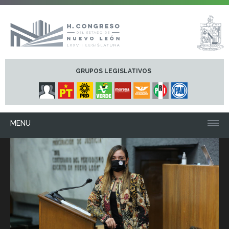
GRUPOS LEGISLATIVOS
MENU