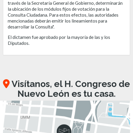
través de la Secretaría General de Gobierno, determinarán
la ubicación de los módulos fijos de votación para la
Consulta Ciudadana. Para estos efectos, las autoridades
mencionadas deberán emitir los lineamientos para
desarrollar la Consulta".
El dictamen fue aprobado por la mayoría de las y los
Diputados.
Visítanos, el H. Congreso de
Nuevo León es tu casa.