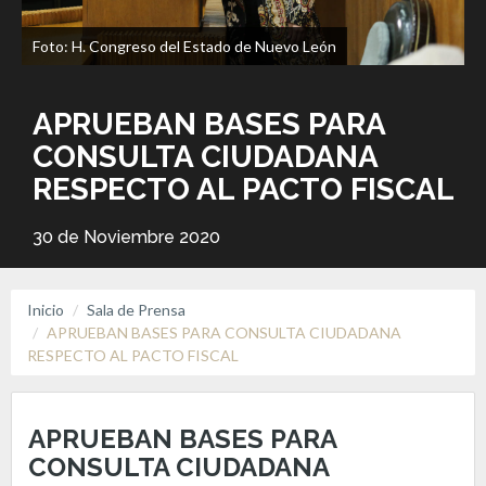
Foto: H. Congreso del Estado de Nuevo León
APRUEBAN BASES PARA
CONSULTA CIUDADANA
RESPECTO AL PACTO FISCAL
30 de Noviembre 2020
Inicio
Sala de Prensa
APRUEBAN BASES PARA CONSULTA CIUDADANA
RESPECTO AL PACTO FISCAL
APRUEBAN BASES PARA
CONSULTA CIUDADANA