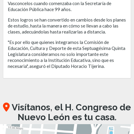
Vasconcelos cuando comenzaba con la Secretaría de
Educación Pública hace 99 años.
Estos logros se han convertido en cambios desde los planes
de estudio, hasta la manera en cómo se llevan a cabo las
clases, adecuándolas hasta realizarlas a distancia.
"Es por ello que quienes integramos la Comisión de
Educación, Cultura y Deporte de esta Septuagésima Quinta
Legislatura consideramos no solo importante este
reconocimiento a la Institución Educativa, sino que es
necesaria", aseguró el Diputado Horacio Tijerina.
Visítanos, el H. Congreso de
Nuevo León es tu casa.