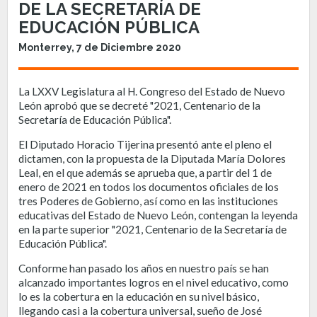
DE LA SECRETARÍA DE
EDUCACIÓN PÚBLICA
Monterrey, 7 de Diciembre 2020
La LXXV Legislatura al H. Congreso del Estado de Nuevo
León aprobó que se decreté "2021, Centenario de la
Secretaría de Educación Pública".
El Diputado Horacio Tijerina presentó ante el pleno el
dictamen, con la propuesta de la Diputada María Dolores
Leal, en el que además se aprueba que, a partir del 1 de
enero de 2021 en todos los documentos oficiales de los
tres Poderes de Gobierno, así como en las instituciones
educativas del Estado de Nuevo León, contengan la leyenda
en la parte superior "2021, Centenario de la Secretaría de
Educación Pública".
Conforme han pasado los años en nuestro país se han
alcanzado importantes logros en el nivel educativo, como
lo es la cobertura en la educación en su nivel básico,
llegando casi a la cobertura universal, sueño de José