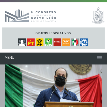
GRUPOS LEGISLATIVOS
MENU