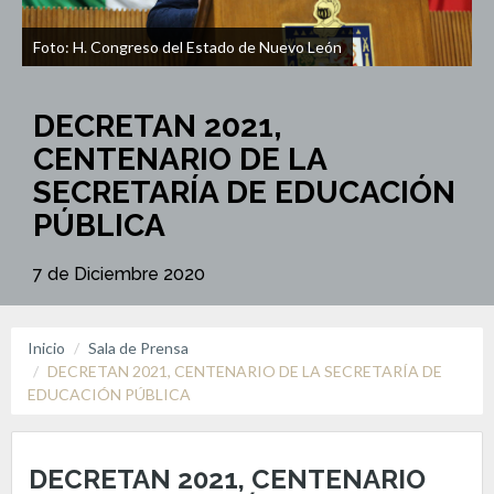
Foto: H. Congreso del Estado de Nuevo León
DECRETAN 2021,
CENTENARIO DE LA
SECRETARÍA DE EDUCACIÓN
PÚBLICA
7 de Diciembre 2020
Inicio
Sala de Prensa
DECRETAN 2021, CENTENARIO DE LA SECRETARÍA DE
EDUCACIÓN PÚBLICA
DECRETAN 2021, CENTENARIO