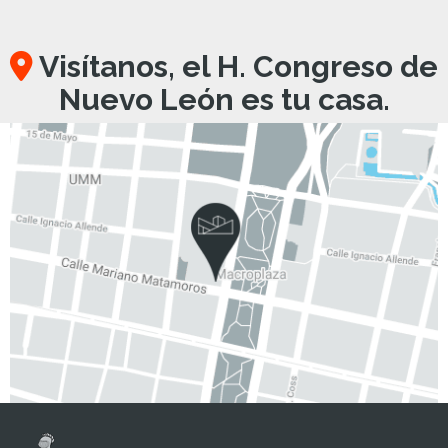
Visítanos, el H. Congreso de
Nuevo León es tu casa.