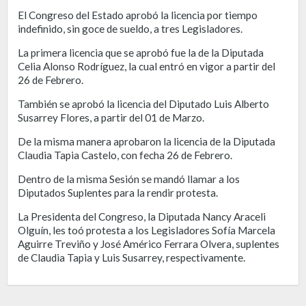
El Congreso del Estado aprobó la licencia por tiempo
indefinido, sin goce de sueldo, a tres Legisladores.
La primera licencia que se aprobó fue la de la Diputada
Celia Alonso Rodríguez, la cual entró en vigor a partir del
26 de Febrero.
También se aprobó la licencia del Diputado Luis Alberto
Susarrey Flores, a partir del 01 de Marzo.
De la misma manera aprobaron la licencia de la Diputada
Claudia Tapia Castelo, con fecha 26 de Febrero.
Dentro de la misma Sesión se mandó llamar a los
Diputados Suplentes para la rendir protesta.
La Presidenta del Congreso, la Diputada Nancy Araceli
Olguín, les toó protesta a los Legisladores Sofía Marcela
Aguirre Treviño y José Américo Ferrara Olvera, suplentes
de Claudia Tapia y Luis Susarrey, respectivamente.