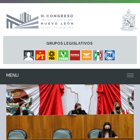
GRUPOS LEGISLATIVOS
MENU