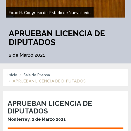
Foto: H. Congreso del Estado de Nuevo León
APRUEBAN LICENCIA DE
DIPUTADOS
2 de Marzo 2021
Inicio
Sala de Prensa
APRUEBAN LICENCIA DE DIPUTADOS
APRUEBAN LICENCIA DE
DIPUTADOS
Monterrey, 2 de Marzo 2021