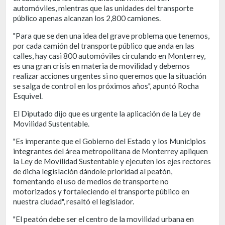
automóviles, mientras que las unidades del transporte
público apenas alcanzan los 2,800 camiones.
"Para que se den una idea del grave problema que tenemos,
por cada camión del transporte público que anda en las
calles, hay casi 800 automóviles circulando en Monterrey,
es una gran crisis en materia de movilidad y debemos
realizar acciones urgentes si no queremos que la situación
se salga de control en los próximos años", apuntó Rocha
Esquivel.
El Diputado dijo que es urgente la aplicación de la Ley de
Movilidad Sustentable.
"Es imperante que el Gobierno del Estado y los Municipios
integrantes del área metropolitana de Monterrey apliquen
la Ley de Movilidad Sustentable y ejecuten los ejes rectores
de dicha legislación dándole prioridad al peatón,
fomentando el uso de medios de transporte no
motorizados y fortaleciendo el transporte público en
nuestra ciudad", resaltó el legislador.
"El peatón debe ser el centro de la movilidad urbana en