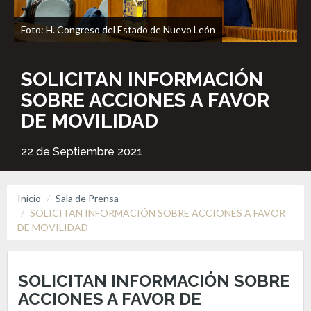
Foto: H. Congreso del Estado de Nuevo León
SOLICITAN INFORMACIÓN
SOBRE ACCIONES A FAVOR
DE MOVILIDAD
22 de Septiembre 2021
Inicio
Sala de Prensa
SOLICITAN INFORMACIÓN SOBRE ACCIONES A FAVOR
DE MOVILIDAD
SOLICITAN INFORMACIÓN SOBRE
ACCIONES A FAVOR DE