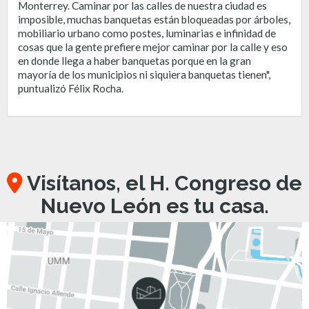
Monterrey. Caminar por las calles de nuestra ciudad es
imposible, muchas banquetas están bloqueadas por árboles,
mobiliario urbano como postes, luminarias e infinidad de
cosas que la gente prefiere mejor caminar por la calle y eso
en donde llega a haber banquetas porque en la gran
mayoría de los municipios ni siquiera banquetas tienen",
puntualizó Félix Rocha.
Visítanos, el H. Congreso de
Nuevo León es tu casa.