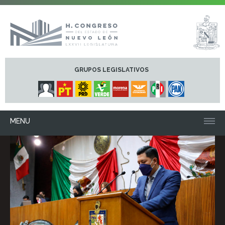
GRUPOS LEGISLATIVOS
MENU