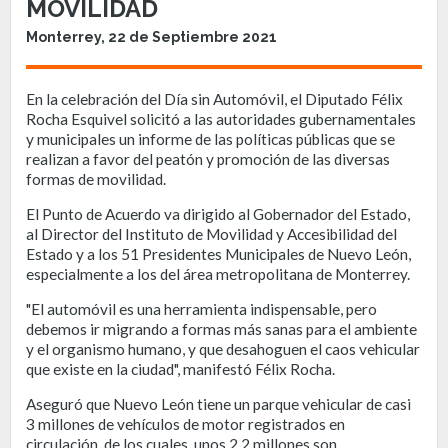
MOVILIDAD
Monterrey, 22 de Septiembre 2021
En la celebración del Día sin Automóvil, el Diputado Félix
Rocha Esquivel solicitó a las autoridades gubernamentales
y municipales un informe de las políticas públicas que se
realizan a favor del peatón y promoción de las diversas
formas de movilidad.
El Punto de Acuerdo va dirigido al Gobernador del Estado,
al Director del Instituto de Movilidad y Accesibilidad del
Estado y a los 51 Presidentes Municipales de Nuevo León,
especialmente a los del área metropolitana de Monterrey.
"El automóvil es una herramienta indispensable, pero
debemos ir migrando a formas más sanas para el ambiente
y el organismo humano, y que desahoguen el caos vehicular
que existe en la ciudad", manifestó Félix Rocha.
Aseguró que Nuevo León tiene un parque vehicular de casi
3 millones de vehículos de motor registrados en
circulación, de los cuales, unos 2.2 millones son