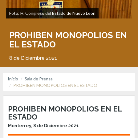
Foto: H. Congreso del Estado de Nuevo León
PROHIBEN MONOPOLIOS EN
EL ESTADO
8 de Diciembre 2021
Inicio
Sala de Prensa
PROHIBEN MONOPOLIOS EN EL ESTADO
PROHIBEN MONOPOLIOS EN EL
ESTADO
Monterrey, 8 de Diciembre 2021