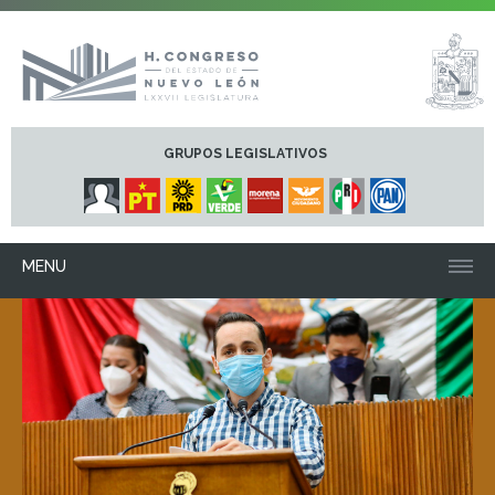
GRUPOS LEGISLATIVOS
MENU