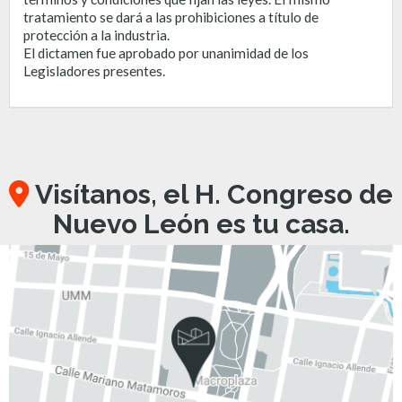
tratamiento se dará a las prohibiciones a título de
protección a la industria.
El dictamen fue aprobado por unanimidad de los
Legisladores presentes.
Visítanos, el H. Congreso de
Nuevo León es tu casa.