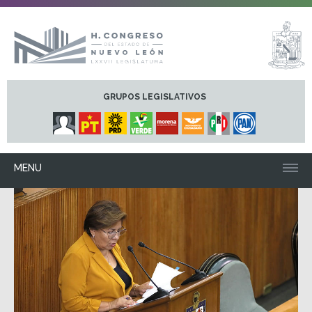
GRUPOS LEGISLATIVOS
MENU