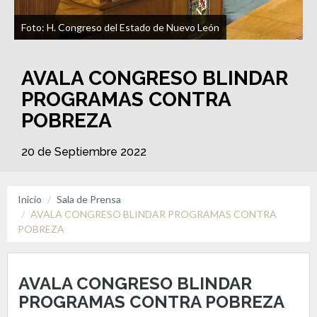
Foto: H. Congreso del Estado de Nuevo León
AVALA CONGRESO BLINDAR
PROGRAMAS CONTRA
POBREZA
20 de Septiembre 2022
Inicio
Sala de Prensa
AVALA CONGRESO BLINDAR PROGRAMAS CONTRA
POBREZA
AVALA CONGRESO BLINDAR
PROGRAMAS CONTRA POBREZA