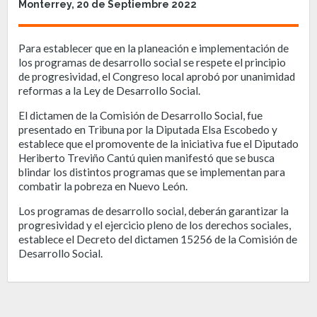
Monterrey, 20 de Septiembre 2022
Para establecer que en la planeación e implementación de
los programas de desarrollo social se respete el principio
de progresividad, el Congreso local aprobó por unanimidad
reformas a la Ley de Desarrollo Social.
El dictamen de la Comisión de Desarrollo Social, fue
presentado en Tribuna por la Diputada Elsa Escobedo y
establece que el promovente de la iniciativa fue el Diputado
Heriberto Treviño Cantú quien manifestó que se busca
blindar los distintos programas que se implementan para
combatir la pobreza en Nuevo León.
Los programas de desarrollo social, deberán garantizar la
progresividad y el ejercicio pleno de los derechos sociales,
establece el Decreto del dictamen 15256 de la Comisión de
Desarrollo Social.