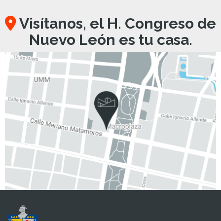
Visítanos, el H. Congreso de
Nuevo León es tu casa.