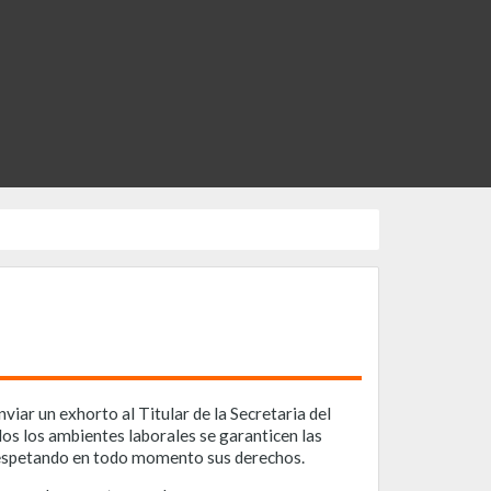
iar un exhorto al Titular de la Secretaria del
dos los ambientes laborales se garanticen las
; respetando en todo momento sus derechos.