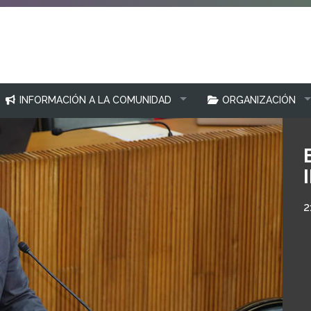
INFORMACIÓN A LA COMUNIDAD
ORGANIZACIÓN
2