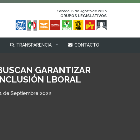
Sábado, 8 de Agosto de 2026
GRUPOS LEGISLATIVOS
TRANSPARENCIA
CONTACTO
BUSCAN GARANTIZAR
INCLUSIÓN LBORAL
1 de Septiembre 2022