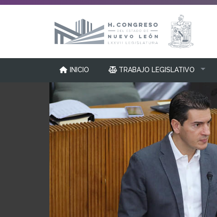
INICIO
TRABAJO LEGISLATIVO