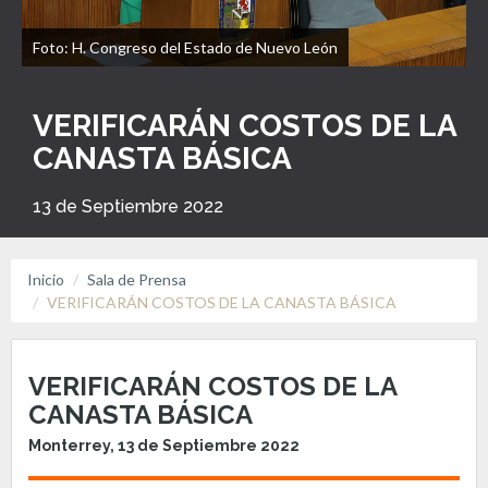
Foto: H. Congreso del Estado de Nuevo León
VERIFICARÁN COSTOS DE LA
CANASTA BÁSICA
13 de Septiembre 2022
Inicio
Sala de Prensa
VERIFICARÁN COSTOS DE LA CANASTA BÁSICA
VERIFICARÁN COSTOS DE LA
CANASTA BÁSICA
Monterrey, 13 de Septiembre 2022