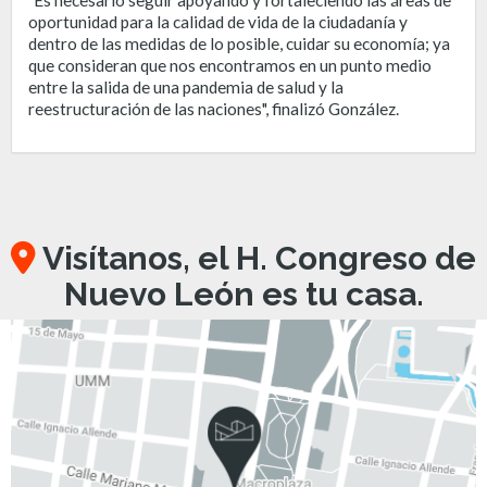
oportunidad para la calidad de vida de la ciudadanía y
dentro de las medidas de lo posible, cuidar su economía; ya
que consideran que nos encontramos en un punto medio
entre la salida de una pandemia de salud y la
reestructuración de las naciones", finalizó González.
Visítanos, el H. Congreso de
Nuevo León es tu casa.