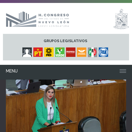
GRUPOS LEGISLATIVOS
MENU