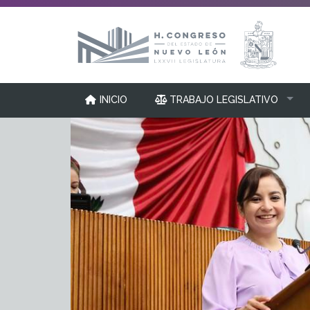
INICIO
TRABAJO LEGISLATIVO