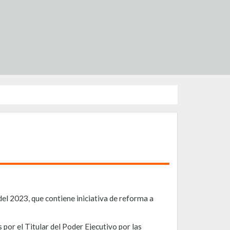
l 2023, que contiene iniciativa de reforma a
por el Titular del Poder Ejecutivo por las