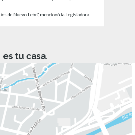
ipios de Nuevo León", mencionó la Legisladora.
es tu casa.