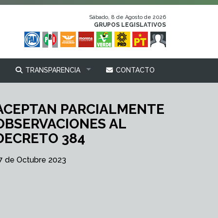
Sábado, 8 de Agosto de 2026
GRUPOS LEGISLATIVOS
TRANSPARENCIA
CONTACTO
ACEPTAN PARCIALMENTE
OBSERVACIONES AL
DECRETO 384
7 de Octubre 2023