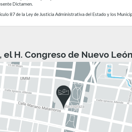
resente Dictamen.
ículo 87 de la Ley de Justicia Administrativa del Estado y los Munic
, el H. Congreso de Nuevo León 