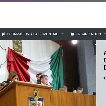
INFORMACIÓN A LA COMUNIDAD
ORGANIZACIÓN
1