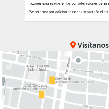
razones expresadas en las consideraciones del p
"Se reforma por adición de un sexto párrafo el art
Visítanos