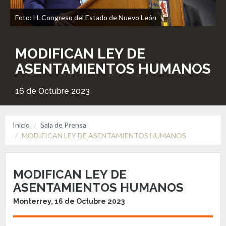
Foto: H. Congreso del Estado de Nuevo León
MODIFICAN LEY DE
ASENTAMIENTOS HUMANOS
16 de Octubre 2023
Inicio
Sala de Prensa
MODIFICAN LEY DE ASENTAMIENTOS HUMANOS
MODIFICAN LEY DE
ASENTAMIENTOS HUMANOS
Monterrey, 16 de Octubre 2023