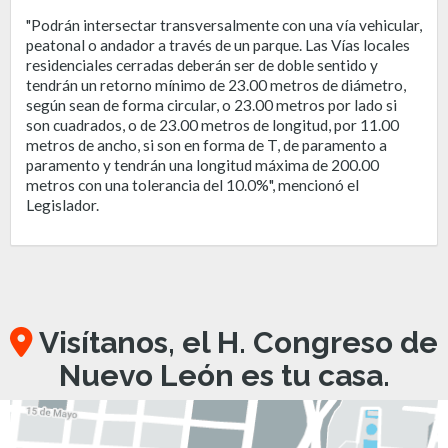
"Podrán intersectar transversalmente con una vía vehicular,
peatonal o andador a través de un parque. Las Vías locales
residenciales cerradas deberán ser de doble sentido y
tendrán un retorno mínimo de 23.00 metros de diámetro,
según sean de forma circular, o 23.00 metros por lado si
son cuadrados, o de 23.00 metros de longitud, por 11.00
metros de ancho, si son en forma de T, de paramento a
paramento y tendrán una longitud máxima de 200.00
metros con una tolerancia del 10.0%", mencionó el
Legislador.
Visítanos, el H. Congreso de
Nuevo León es tu casa.