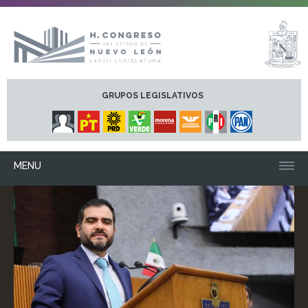
GRUPOS LEGISLATIVOS
MENU