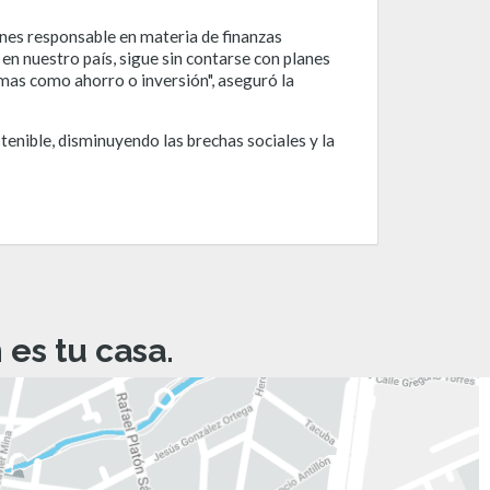
nes responsable en materia de finanzas
 en nuestro país, sigue sin contarse con planes
mas como ahorro o inversión", aseguró la
nible, disminuyendo las brechas sociales y la
es tu casa.