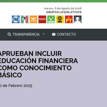
Jueves, 6 de Agosto de 2026
GRUPOS LEGISLATIVOS
TRANSPARENCIA
CONTACTO
APRUEBAN INCLUIR
EDUCACIÓN FINANCIERA
COMO CONOCIMIENTO
BÁSICO
0 de Febrero 2025