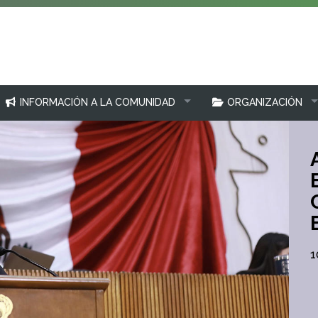
INFORMACIÓN A LA COMUNIDAD
ORGANIZACIÓN
1