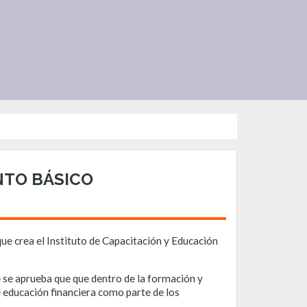
NTO BÁSICO
 que crea el Instituto de Capacitación y Educación
 se aprueba que que dentro de la formación y
e educación financiera como parte de los