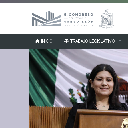
INICIO
TRABAJO LEGISLATIVO