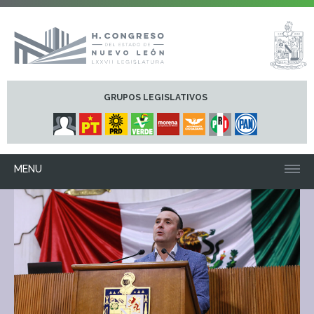
GRUPOS LEGISLATIVOS
MENU