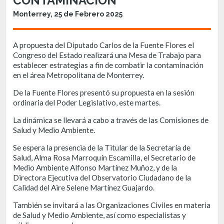
CONTAMINACIÓN
Monterrey, 25 de Febrero 2025
A propuesta del Diputado Carlos de la Fuente Flores el
Congreso del Estado realizará una Mesa de Trabajo para
establecer estrategias a fin de combatir la contaminación
en el área Metropolitana de Monterrey.
De la Fuente Flores presentó su propuesta en la sesión
ordinaria del Poder Legislativo, este martes.
La dinámica se llevará a cabo a través de las Comisiones de
Salud y Medio Ambiente.
Se espera la presencia de la Titular de la Secretaría de
Salud, Alma Rosa Marroquín Escamilla, el Secretario de
Medio Ambiente Alfonso Martínez Muñoz, y de la
Directora Ejecutiva del Observatorio Ciudadano de la
Calidad del Aire Selene Martínez Guajardo.
También se invitará a las Organizaciones Civiles en materia
de Salud y Medio Ambiente, así como especialistas y