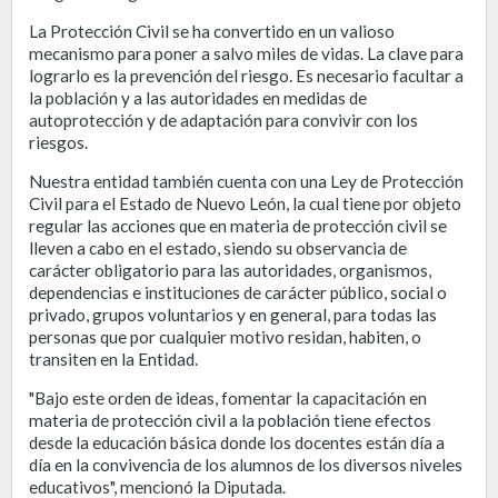
La Protección Civil se ha convertido en un valioso
mecanismo para poner a salvo miles de vidas. La clave para
lograrlo es la prevención del riesgo. Es necesario facultar a
la población y a las autoridades en medidas de
autoprotección y de adaptación para convivir con los
riesgos.
Nuestra entidad también cuenta con una Ley de Protección
Civil para el Estado de Nuevo León, la cual tiene por objeto
regular las acciones que en materia de protección civil se
lleven a cabo en el estado, siendo su observancia de
carácter obligatorio para las autoridades, organismos,
dependencias e instituciones de carácter público, social o
privado, grupos voluntarios y en general, para todas las
personas que por cualquier motivo residan, habiten, o
transiten en la Entidad.
"Bajo este orden de ideas, fomentar la capacitación en
materia de protección civil a la población tiene efectos
desde la educación básica donde los docentes están día a
día en la convivencia de los alumnos de los diversos niveles
educativos", mencionó la Diputada.