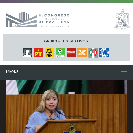
GRUPOS LEGISLATIVOS
MENU