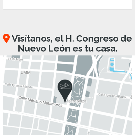
Visítanos, el H. Congreso de
Nuevo León es tu casa.