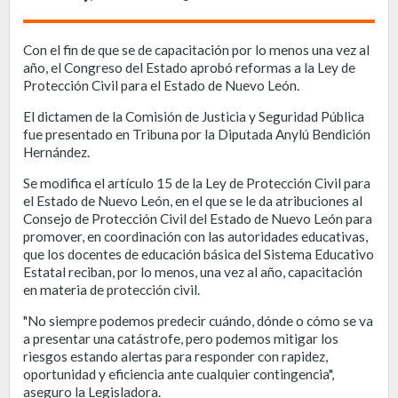
Con el fin de que se de capacitación por lo menos una vez al
año, el Congreso del Estado aprobó reformas a la Ley de
Protección Civil para el Estado de Nuevo León.
El dictamen de la Comisión de Justicia y Seguridad Pública
fue presentado en Tribuna por la Diputada Anylú Bendición
Hernández.
Se modifica el artículo 15 de la Ley de Protección Civil para
el Estado de Nuevo León, en el que se le da atribuciones al
Consejo de Protección Civil del Estado de Nuevo León para
promover, en coordinación con las autoridades educativas,
que los docentes de educación básica del Sistema Educativo
Estatal reciban, por lo menos, una vez al año, capacitación
en materia de protección civil.
"No siempre podemos predecir cuándo, dónde o cómo se va
a presentar una catástrofe, pero podemos mitigar los
riesgos estando alertas para responder con rapidez,
oportunidad y eficiencia ante cualquier contingencia",
aseguro la Legisladora.