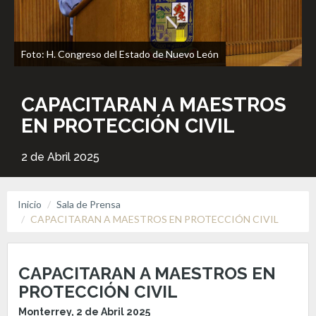
Foto: H. Congreso del Estado de Nuevo León
CAPACITARAN A MAESTROS
EN PROTECCIÓN CIVIL
2 de Abril 2025
Inicio
Sala de Prensa
CAPACITARAN A MAESTROS EN PROTECCIÓN CIVIL
CAPACITARAN A MAESTROS EN
PROTECCIÓN CIVIL
Monterrey, 2 de Abril 2025