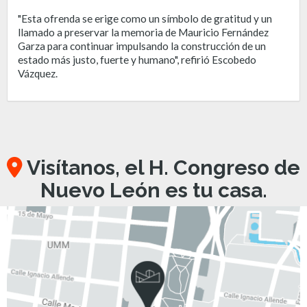
"Esta ofrenda se erige como un símbolo de gratitud y un
llamado a preservar la memoria de Mauricio Fernández
Garza para continuar impulsando la construcción de un
estado más justo, fuerte y humano", refirió Escobedo
Vázquez.
Visítanos, el H. Congreso de
Nuevo León es tu casa.