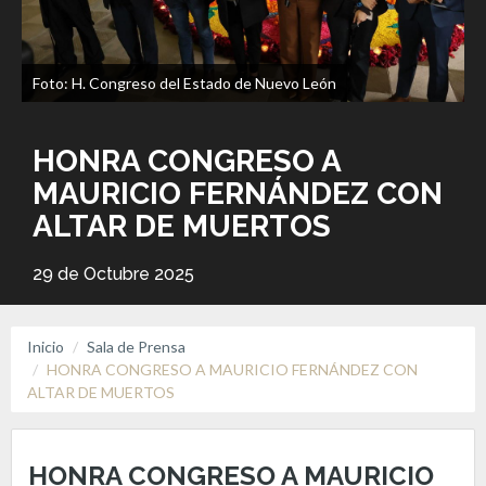
Foto: H. Congreso del Estado de Nuevo León
HONRA CONGRESO A
MAURICIO FERNÁNDEZ CON
ALTAR DE MUERTOS
29 de Octubre 2025
Inicio
Sala de Prensa
HONRA CONGRESO A MAURICIO FERNÁNDEZ CON
ALTAR DE MUERTOS
HONRA CONGRESO A MAURICIO