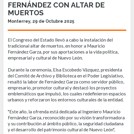
FERNÁNDEZ CON ALTAR DE
MUERTOS
Monterrey, 29 de Octubre 2025
El Congreso del Estado llevó a cabo la instalación del
tradicional altar de muertos, en honor a Mauricio
Fernández Garza, por sus aportaciones a la vida política,
empresarial y cultural de Nuevo León.
Durante la ceremonia, Elsa Escobedo Vázquez, presidenta
del Comité de Archivo y Biblioteca en el Poder Legislativo,
resaltó la labor de Fernández Garza como servidor público,
empresario, promotor cultural y destacó los proyectos
emblemáticos que impulsó, los cuales redefinieron espacios
urbanos y reforzaron los entornos culturales de la entidad.
"Este año, la ofrenda está dedicada al Ingeniero Mauricio
Fernández Garza, reconocido por su visión transformadora
y su contribución al ámbito público, la seguridad ciudadana
y el desarrollo del patrimonio cultural de Nuevo León",