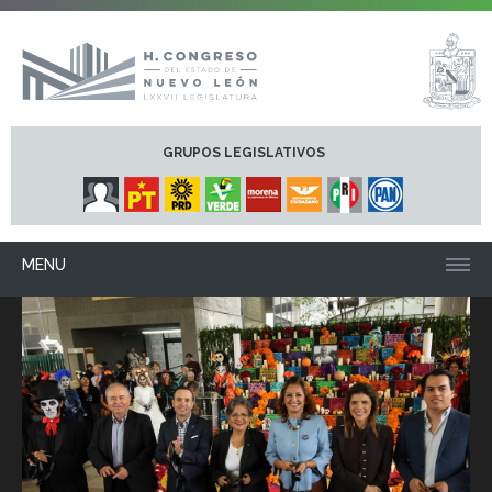
GRUPOS LEGISLATIVOS
MENU