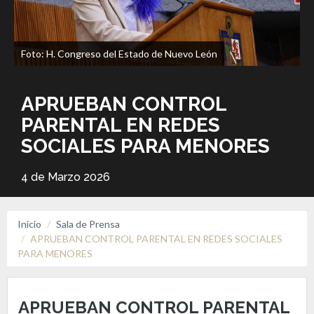
Foto: H. Congreso del Estado de Nuevo León
APRUEBAN CONTROL
PARENTAL EN REDES
SOCIALES PARA MENORES
4 de Marzo 2026
Inicio
Sala de Prensa
APRUEBAN CONTROL PARENTAL EN REDES SOCIALES
PARA MENORES
APRUEBAN CONTROL PARENTAL