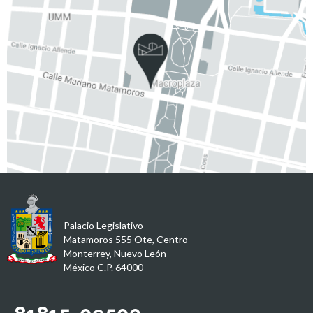
Palacio Legislativo
Matamoros 555 Ote, Centro
Monterrey, Nuevo León
México C.P. 64000