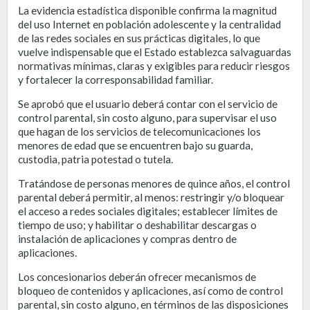
La evidencia estadística disponible confirma la magnitud
del uso Internet en población adolescente y la centralidad
de las redes sociales en sus prácticas digitales, lo que
vuelve indispensable que el Estado establezca salvaguardas
normativas mínimas, claras y exigibles para reducir riesgos
y fortalecer la corresponsabilidad familiar.
Se aprobó que el usuario deberá contar con el servicio de
control parental, sin costo alguno, para supervisar el uso
que hagan de los servicios de telecomunicaciones los
menores de edad que se encuentren bajo su guarda,
custodia, patria potestad o tutela.
Tratándose de personas menores de quince años, el control
parental deberá permitir, al menos: restringir y/o bloquear
el acceso a redes sociales digitales; establecer límites de
tiempo de uso; y habilitar o deshabilitar descargas o
instalación de aplicaciones y compras dentro de
aplicaciones.
Los concesionarios deberán ofrecer mecanismos de
bloqueo de contenidos y aplicaciones, así como de control
parental, sin costo alguno, en términos de las disposiciones