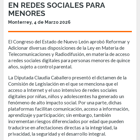
EN REDES SOCIALES PARA
MENORES
Monterrey, 4 de Marzo 2026
El Congreso del Estado de Nuevo León aprobó Reformar y
Adicionar diversas disposiciones de la Ley en Materia de
Telecomunicaciones y Radiodifusión, en materia de acceso
a redes sociales digitales para personas menores de quince
años, sujeto a control parental.
La Diputada Claudia Caballero presentó el dictamen de la
Comisión de Legislación en el que se menciona que el
acceso a Internet y el uso intensivo de redes sociales
digitales por niñas, niños y adolescentes ha generado un
fenómeno de alto impacto social. Por una parte, dichas
plataformas facilitan comunicación, acceso a información,
aprendizaje y participación; sin embargo, también
incrementan riesgos diferenciados por edad que pueden
traducirse en afectaciones directas a la integridad, la
privacidad, la seguridad y el desarrollo integral.