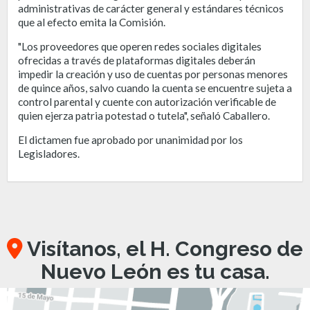
administrativas de carácter general y estándares técnicos
que al efecto emita la Comisión.
"Los proveedores que operen redes sociales digitales
ofrecidas a través de plataformas digitales deberán
impedir la creación y uso de cuentas por personas menores
de quince años, salvo cuando la cuenta se encuentre sujeta a
control parental y cuente con autorización verificable de
quien ejerza patria potestad o tutela", señaló Caballero.
El dictamen fue aprobado por unanimidad por los
Legisladores.
Visítanos, el H. Congreso de
Nuevo León es tu casa.