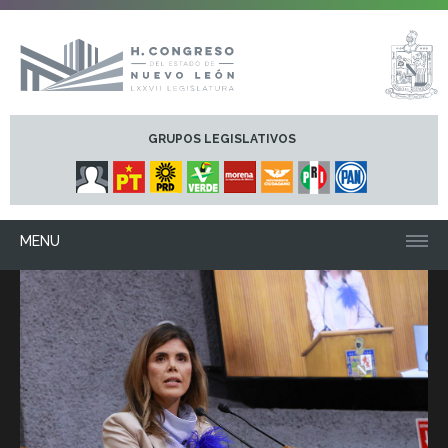
GRUPOS LEGISLATIVOS
MENU