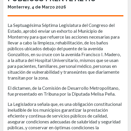
Monterrey, 4 de Marzo 2026
La Septuagésima Séptima Legislatura del Congreso del
Estado, aprobó enviar un exhorto al Municipio de
Monterrey para que refuerce las acciones necesarias para
llevar a cabo la limpieza, rehabilitación, de los baños
públicos ubicados debajo del puente de la avenida
Gonzalitos, en su cruce con la avenida Francisco I. Madero,
a la altura del Hospital Universitario, mismos que se usan
para pacientes, familiares, personal médico, personas en
situación de vulnerabilidad y transeúntes que diariamente
transitan por la zona.
El dictamen, de la Comisión de Desarrollo Metropolitano,
fue presentado en Tribuna por la Diputada Melisa Peña.
La Legisladora señala que, es una obligación constitucional
ineludible de los municipios garantizar la prestación
eficiente y continua de servicios públicos de calidad,
asegurar condiciones adecuadas de salubridad y seguridad
públicas, y conservar en óptimas condiciones la