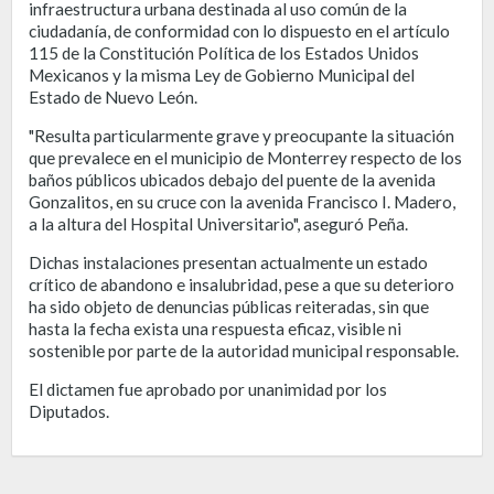
infraestructura urbana destinada al uso común de la
ciudadanía, de conformidad con lo dispuesto en el artículo
115 de la Constitución Política de los Estados Unidos
Mexicanos y la misma Ley de Gobierno Municipal del
Estado de Nuevo León.
"Resulta particularmente grave y preocupante la situación
que prevalece en el municipio de Monterrey respecto de los
baños públicos ubicados debajo del puente de la avenida
Gonzalitos, en su cruce con la avenida Francisco I. Madero,
a la altura del Hospital Universitario", aseguró Peña.
Dichas instalaciones presentan actualmente un estado
crítico de abandono e insalubridad, pese a que su deterioro
ha sido objeto de denuncias públicas reiteradas, sin que
hasta la fecha exista una respuesta eficaz, visible ni
sostenible por parte de la autoridad municipal responsable.
El dictamen fue aprobado por unanimidad por los
Diputados.