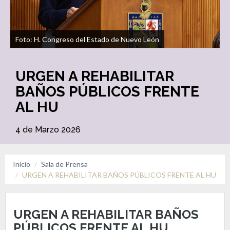
Foto: H. Congreso del Estado de Nuevo León
URGEN A REHABILITAR
BAÑOS PÚBLICOS FRENTE
AL HU
4 de Marzo 2026
Inicio
Sala de Prensa
URGEN A REHABILITAR BAÑOS PÚBLICOS FRENTE AL HU
URGEN A REHABILITAR BAÑOS
PÚBLICOS FRENTE AL HU