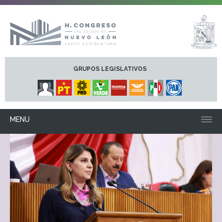
GRUPOS LEGISLATIVOS
MENU