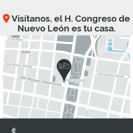
Visítanos, el H. Congreso de
Nuevo León es tu casa.