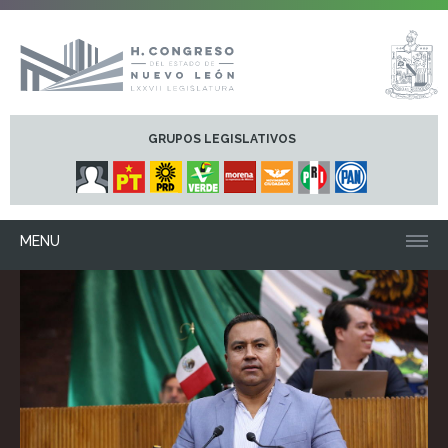
GRUPOS LEGISLATIVOS
MENU