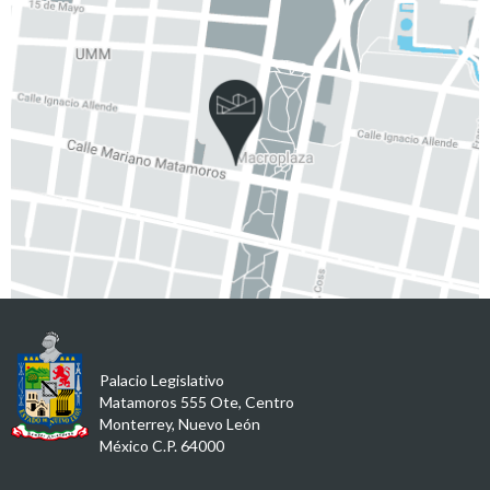
Palacio Legislativo
Matamoros 555 Ote, Centro
Monterrey, Nuevo León
México C.P. 64000