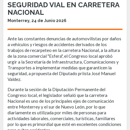
SEGURIDAD VIAL EN CARRETERA
NACIONAL
Monterrey, 24 de Junio 2026
Ante las constantes denuncias de automovilistas por daños
a vehículos y riesgos de accidentes derivados de los
trabajos de recarpeteo en la carretera Nacional, a la altura
de la zona comercial "Esfera", el Congreso local aprobó
urgir a la Secretaría de Infraestructura, Comunicaciones y
Transportes a implementar medidas que garanticen la
seguridad, a propuesta del Diputado priista José Manuel
Valdez.
Durante la sesión de la Diputación Permanente del
Congreso local, el legislador señaló que la carretera
Nacional es uno de los principales ejes de comunicación
entre Monterrey y el sur de Nuevo León, por lo que
diariamente es utilizada por miles de personas para
actividades laborales, comerciales, turísticas, familiares
por lo que es primordial que esté en excelentes condiciones
para evitar accidentes.