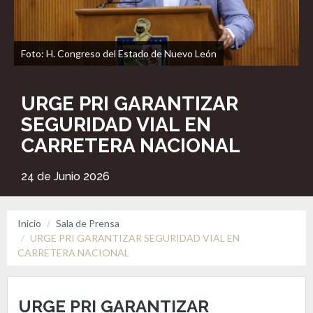
Foto: H. Congreso del Estado de Nuevo León
URGE PRI GARANTIZAR
SEGURIDAD VIAL EN
CARRETERA NACIONAL
24 de Junio 2026
Inicio
Sala de Prensa
URGE PRI GARANTIZAR SEGURIDAD VIAL EN
CARRETERA NACIONAL
URGE PRI GARANTIZAR