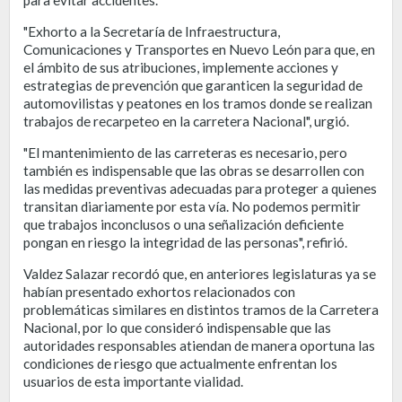
"Exhorto a la Secretaría de Infraestructura,
Comunicaciones y Transportes en Nuevo León para que, en
el ámbito de sus atribuciones, implemente acciones y
estrategias de prevención que garanticen la seguridad de
automovilistas y peatones en los tramos donde se realizan
trabajos de recarpeteo en la carretera Nacional", urgió.
"El mantenimiento de las carreteras es necesario, pero
también es indispensable que las obras se desarrollen con
las medidas preventivas adecuadas para proteger a quienes
transitan diariamente por esta vía. No podemos permitir
que trabajos inconclusos o una señalización deficiente
pongan en riesgo la integridad de las personas", refirió.
Valdez Salazar recordó que, en anteriores legislaturas ya se
habían presentado exhortos relacionados con
problemáticas similares en distintos tramos de la Carretera
Nacional, por lo que consideró indispensable que las
autoridades responsables atiendan de manera oportuna las
condiciones de riesgo que actualmente enfrentan los
usuarios de esta importante vialidad.