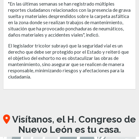
"En las últimas semanas se han registrado múltiples
reportes ciudadanos relacionados con la presencia de grava
suelta y materiales desprendidos sobre la carpeta asfáltica
en la zona donde se realizan trabajos de mantenimiento,
situación que ha provocado ponchaduras de neumáticos,
daños materiales y accidentes viales", indicó.
El legislador tricolor subrayó que la seguridad vial es un
derecho que debe ser protegido por el Estado y reiteró que
el objetivo del exhorto no es obstaculizar las obras de
mantenimiento, sino asegurar que se realicen de manera
responsable, minimizando riesgos y afectaciones para la
ciudadanía.
Visítanos, el H. Congreso de
Nuevo León es tu casa.