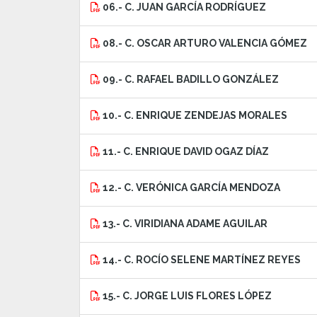
06.- C. JUAN GARCÍA RODRÍGUEZ
08.- C. OSCAR ARTURO VALENCIA GÓMEZ
09.- C. RAFAEL BADILLO GONZÁLEZ
10.- C. ENRIQUE ZENDEJAS MORALES
11.- C. ENRIQUE DAVID OGAZ DÍAZ
12.- C. VERÓNICA GARCÍA MENDOZA
13.- C. VIRIDIANA ADAME AGUILAR
14.- C. ROCÍO SELENE MARTÍNEZ REYES
15.- C. JORGE LUIS FLORES LÓPEZ