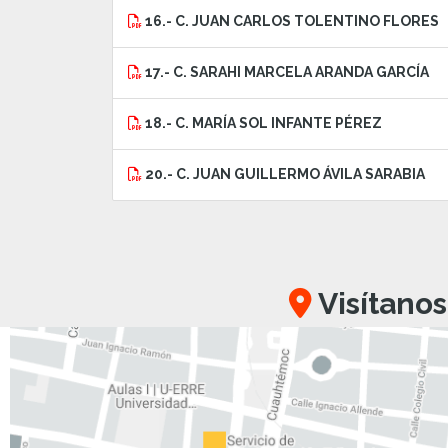
16.- C. JUAN CARLOS TOLENTINO FLORES
17.- C. SARAHI MARCELA ARANDA GARCÍA
18.- C. MARÍA SOL INFANTE PÉREZ
20.- C. JUAN GUILLERMO ÁVILA SARABIA
Visítanos