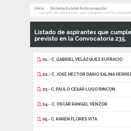
Inicio
Sistema Estatal Anticorrupción
Listado de aspirantes que cumplen con los requisi
Listado de aspirantes que cumple
previsto en la Convocatoria 235.
01.- C. GABRIEL VELÁZQUEZ EUFRACIO
02.- C. JOSÉ HÉCTOR DARIO SALINA HERRE
03.- C. PAULO CÉSAR LUGO RINCON
04.- C. OSCAR RANGEL VENZOR
05.- C. KAREN FLORES VITA