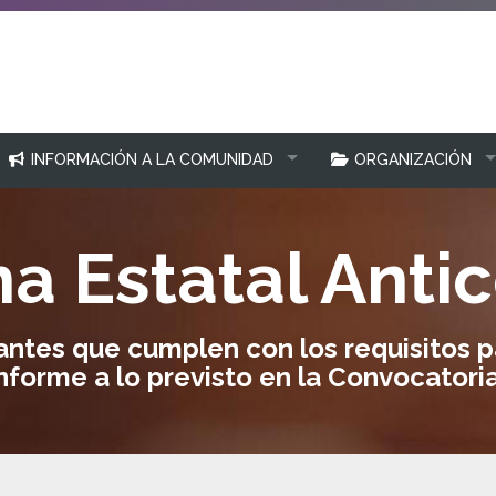
INFORMACIÓN A LA COMUNIDAD
ORGANIZACIÓN
a Estatal Anti
antes que cumplen con los requisitos 
forme a lo previsto en la Convocatoria