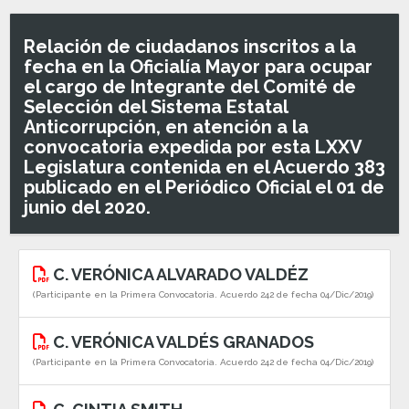
Relación de ciudadanos inscritos a la
fecha en la Oficialía Mayor para ocupar
el cargo de Integrante del Comité de
Selección del Sistema Estatal
Anticorrupción, en atención a la
convocatoria expedida por esta LXXV
Legislatura contenida en el Acuerdo 383
publicado en el Periódico Oficial el 01 de
junio del 2020.
C. VERÓNICA ALVARADO VALDÉZ
(Participante en la Primera Convocatoria. Acuerdo 242 de fecha 04/Dic/2019)
C. VERÓNICA VALDÉS GRANADOS
(Participante en la Primera Convocatoria. Acuerdo 242 de fecha 04/Dic/2019)