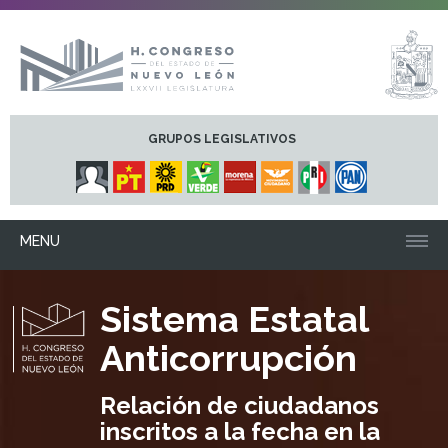
GRUPOS LEGISLATIVOS
MENU
Sistema Estatal
Anticorrupción
Relación de ciudadanos
inscritos a la fecha en la