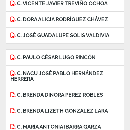
C. VICENTE JAVIER TREVIÑO OCHOA
C. DORA ALICIA RODRÍGUEZ CHÁVEZ
C. JOSÉ GUADALUPE SOLIS VALDIVIA
C. PAULO CÉSAR LUGO RINCÓN
C. NACU JOSÉ PABLO HERNÁNDEZ
HERRERA
C. BRENDA DINORA PEREZ ROBLES
C. BRENDA LIZETH GONZÁLEZ LARA
C. MARÍA ANTONIA IBARRA GARZA