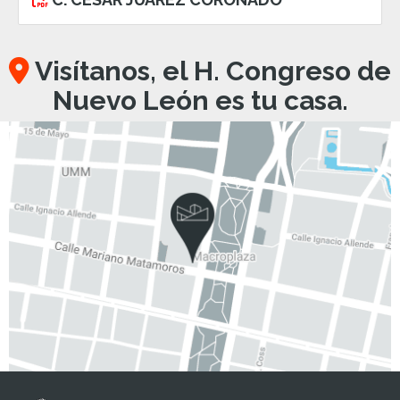
Visítanos, el H. Congreso de
Nuevo León es tu casa.