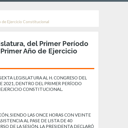
de Ejercicio Constitucional
latura, del Primer Período
Primer Año de Ejercicio
SEXTA LEGISLATURA AL H. CONGRESO DEL
DE 2021, DENTRO DEL PRIMER PERÍODO
 EJERCICIO CONSTITUCIONAL.
EÓN, SIENDO LAS ONCE HORAS CON VEINTE
SISTENCIA AL PASE DE LISTA DE 40
RSO DE LA SESIÓN. LA PRESIDENTA DECLARÓ