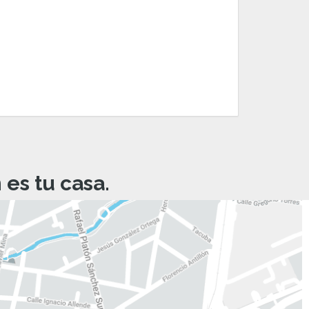
es tu casa.