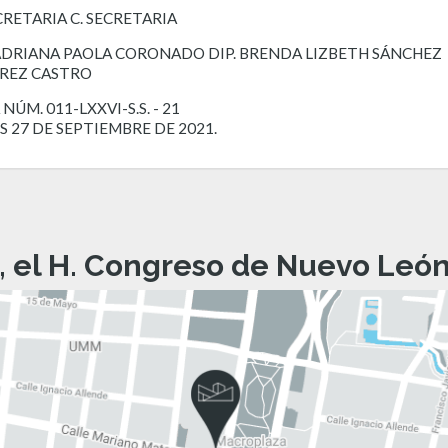
ECRETARIA C. SECRETARIA
 ADRIANA PAOLA CORONADO DIP. BRENDA LIZBETH SÁNCHEZ
REZ CASTRO
NÚM. 011-LXXVI-S.S. - 21
S 27 DE SEPTIEMBRE DE 2021.
, el H. Congreso de Nuevo León 