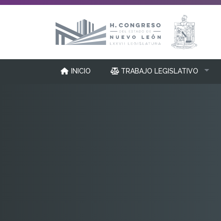
INICIO
TRABAJO LEGISLATIVO