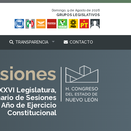
Domingo, 9 de Agosto de 2026
GRUPOS LEGISLATIVOS
TRANSPARENCIA
CONTACTO
siones
XVI Legislatura,
nario de Sesiones
 Año de Ejercicio
Constitucional