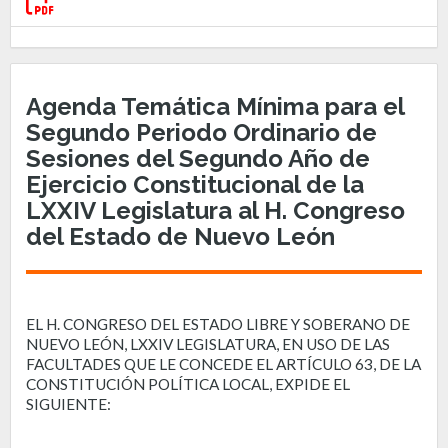
Agenda Temática Mínima para el
Segundo Periodo Ordinario de
Sesiones del Segundo Año de
Ejercicio Constitucional de la
LXXIV Legislatura al H. Congreso
del Estado de Nuevo León
EL H. CONGRESO DEL ESTADO LIBRE Y SOBERANO DE
NUEVO LEÓN, LXXIV LEGISLATURA, EN USO DE LAS
FACULTADES QUE LE CONCEDE EL ARTÍCULO 63, DE LA
CONSTITUCIÓN POLÍTICA LOCAL, EXPIDE EL
SIGUIENTE: