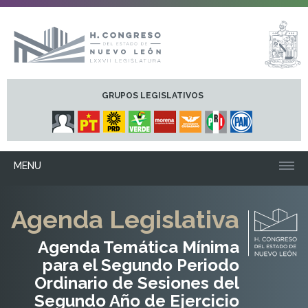
GRUPOS LEGISLATIVOS
MENU
Agenda Legislativa
Agenda Temática Mínima
para el Segundo Periodo
Ordinario de Sesiones del
Segundo Año de Ejercicio