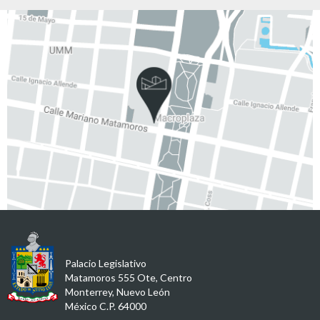
Palacio Legislativo
Matamoros 555 Ote, Centro
Monterrey, Nuevo León
México C.P. 64000