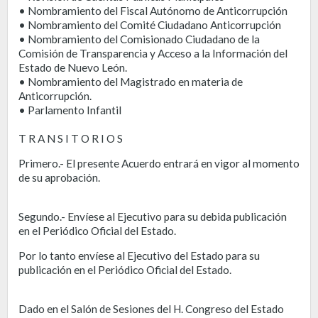
• Nombramiento del Fiscal Autónomo de Anticorrupción
• Nombramiento del Comité Ciudadano Anticorrupción
• Nombramiento del Comisionado Ciudadano de la
Comisión de Transparencia y Acceso a la Información del
Estado de Nuevo León.
• Nombramiento del Magistrado en materia de
Anticorrupción.
• Parlamento Infantil
T R A N S I T O R I O S
Primero.- El presente Acuerdo entrará en vigor al momento
de su aprobación.
Segundo.- Envíese al Ejecutivo para su debida publicación
en el Periódico Oficial del Estado.
Por lo tanto envíese al Ejecutivo del Estado para su
publicación en el Periódico Oficial del Estado.
Dado en el Salón de Sesiones del H. Congreso del Estado