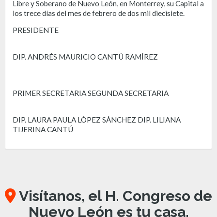
Libre y Soberano de Nuevo León, en Monterrey, su Capital a
los trece días del mes de febrero de dos mil diecisiete.
PRESIDENTE
DIP. ANDRÉS MAURICIO CANTÚ RAMÍREZ
PRIMER SECRETARIA SEGUNDA SECRETARIA
DIP. LAURA PAULA LÓPEZ SÁNCHEZ DIP. LILIANA
TIJERINA CANTÚ
Visítanos, el H. Congreso de
Nuevo León es tu casa.