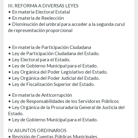
III. REFORMA A DIVERSAS LEYES
• En materia Electoral Estatal
• En materia de Reelección
• Disminución del umbral para acceder a la segunda curul
de representación proporcional
• En materia de Participación Ciudadana
• Ley de Participación Ciudadana del Estado.
• Ley Electoral para el Estado.
• Ley de Gobierno Municipal para el Estado.
• Ley Orgánica del Poder Legislativo del Estado.
• Ley Orgánica del Poder Judicial del Estado.
• Ley de Fiscalización Superior del Estado.
• En materia de Anticorrupción
• Ley de Responsabilidades de los Servidores Públicos
• Ley Orgánica de la Procuraduría General de Justicia del
Estado.
• Ley de Gobierno Municipal para el Estado.
IV. ASUNTOS ORDINARIOS
• Revisión de Cuentas Públicas Municipales