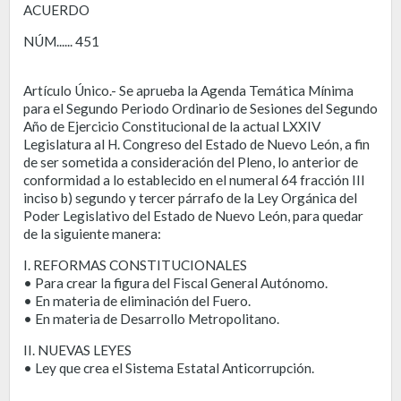
ACUERDO
NÚM...... 451
Artículo Único.- Se aprueba la Agenda Temática Mínima
para el Segundo Periodo Ordinario de Sesiones del Segundo
Año de Ejercicio Constitucional de la actual LXXIV
Legislatura al H. Congreso del Estado de Nuevo León, a fin
de ser sometida a consideración del Pleno, lo anterior de
conformidad a lo establecido en el numeral 64 fracción III
inciso b) segundo y tercer párrafo de la Ley Orgánica del
Poder Legislativo del Estado de Nuevo León, para quedar
de la siguiente manera:
I. REFORMAS CONSTITUCIONALES
• Para crear la figura del Fiscal General Autónomo.
• En materia de eliminación del Fuero.
• En materia de Desarrollo Metropolitano.
II. NUEVAS LEYES
• Ley que crea el Sistema Estatal Anticorrupción.